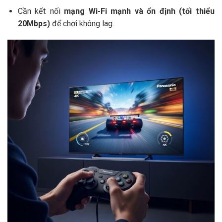
Cần kết nối
mạng Wi-Fi mạnh và ổn định (tối thiểu
20Mbps)
để chơi không lag.