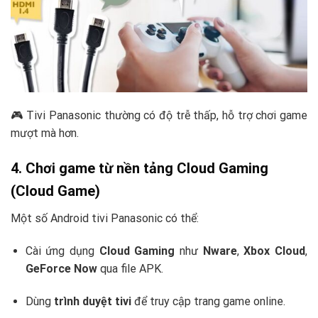
🎮 Tivi Panasonic thường có độ trễ thấp, hỗ trợ chơi game
mượt mà hơn.
4. Chơi game từ nền tảng Cloud Gaming
(Cloud Game)
Một số Android tivi Panasonic có thể:
Cài ứng dụng
Cloud Gaming
như
Nware
,
Xbox Cloud
,
GeForce Now
qua file APK.
Dùng
trình duyệt tivi
để truy cập trang game online.