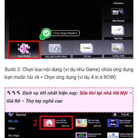
Bước 3: Chọn loại nội dung (ví dụ như Game) chứa ứng dụng
bạn muốn tải về > Chọn ứng dụng (ví dụ 4 in a ROW).
🔨🔨🔨 Dịch vụ tốt nhất hiện nay:
Sửa tivi tại nhà Hà Nội
–
Giá Rẻ – Thợ tay nghề cao