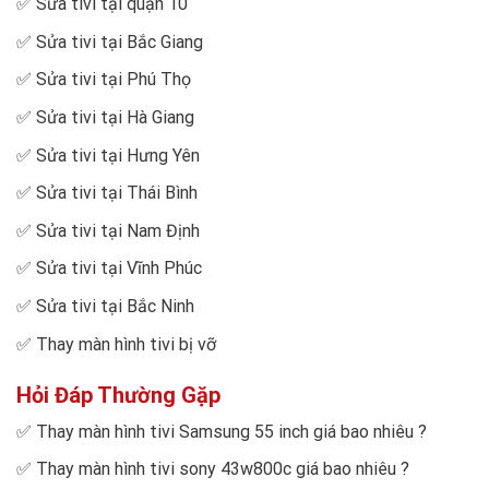
✅
Sửa tivi tại quận 10
✅
Sửa tivi tại Bắc Giang
✅
Sửa tivi tại Phú Thọ
✅
Sửa tivi tại Hà Giang
✅
Sửa tivi tại Hưng Yên
✅
Sửa tivi tại Thái Bình
✅
Sửa tivi tại Nam Định
✅
Sửa tivi tại Vĩnh Phúc
✅
Sửa tivi tại Bắc Ninh
✅
Thay màn hình tivi bị vỡ
Hỏi Đáp Thường Gặp
✅
Thay màn hình tivi Samsung 55 inch giá bao nhiêu
?
✅
Thay màn hình tivi sony 43w800c giá bao nhiêu
?