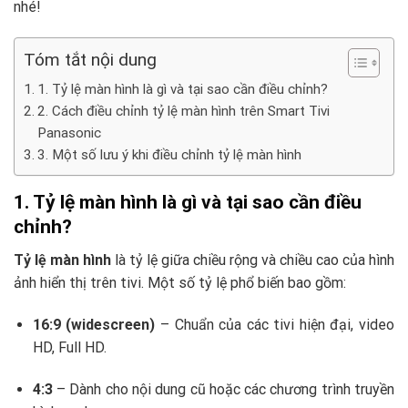
nhé!
Tóm tắt nội dung
1. Tỷ lệ màn hình là gì và tại sao cần điều chỉnh?
2. Cách điều chỉnh tỷ lệ màn hình trên Smart Tivi
Panasonic
3. Một số lưu ý khi điều chỉnh tỷ lệ màn hình
1. Tỷ lệ màn hình là gì và tại sao cần điều
chỉnh?
Tỷ lệ màn hình
là tỷ lệ giữa chiều rộng và chiều cao của hình
ảnh hiển thị trên tivi. Một số tỷ lệ phổ biến bao gồm:
16:9 (widescreen)
– Chuẩn của các tivi hiện đại, video
HD, Full HD.
4:3
– Dành cho nội dung cũ hoặc các chương trình truyền