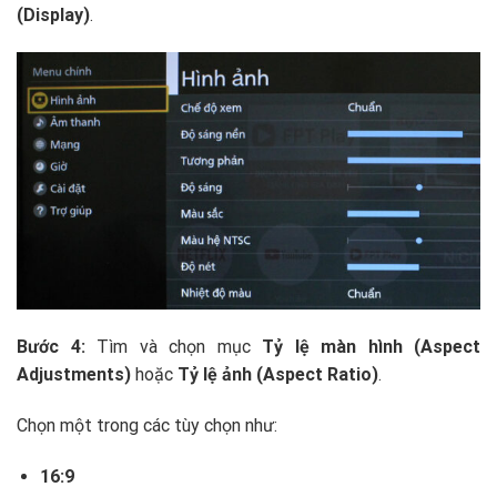
(Display)
.
Bước 4:
Tìm và chọn mục
Tỷ lệ màn hình (Aspect
Adjustments)
hoặc
Tỷ lệ ảnh (Aspect Ratio)
.
Chọn một trong các tùy chọn như:
16:9