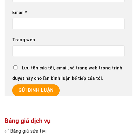
Email
*
Trang web
Lưu tên của tôi, email, và trang web trong trình
duyệt này cho lần bình luận kế tiếp của tôi.
Bảng giá dịch vụ
✅
Bảng giá sửa tivi