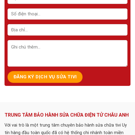
TRUNG TÂM BẢO HÀNH SỬA CHỮA ĐIỆN TỬ CHÂU ANH
Với vai trò là một trung tâm chuyên bảo hành sửa chữa tivi Uy
tín hàng đầu toàn quốc đã có hệ thống chi nhánh toàn miền