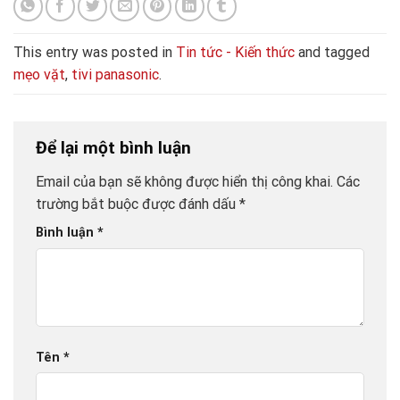
This entry was posted in
Tin tức - Kiến thức
and tagged
mẹo vặt
,
tivi panasonic
.
Để lại một bình luận
Email của bạn sẽ không được hiển thị công khai.
Các
trường bắt buộc được đánh dấu
*
Bình luận
*
Tên
*