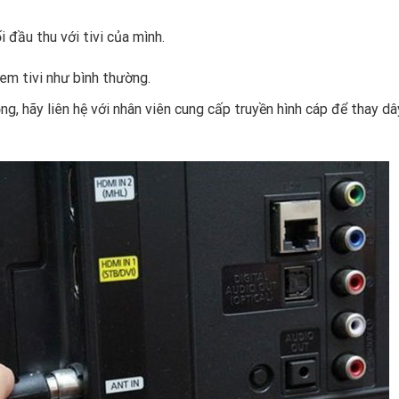
 đầu thu với tivi của mình.
xem tivi như bình thường.
ng, hãy liên hệ với nhân viên cung cấp truyền hình cáp để thay d