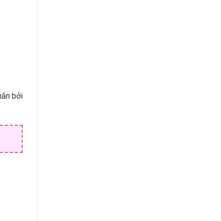
hắn bởi