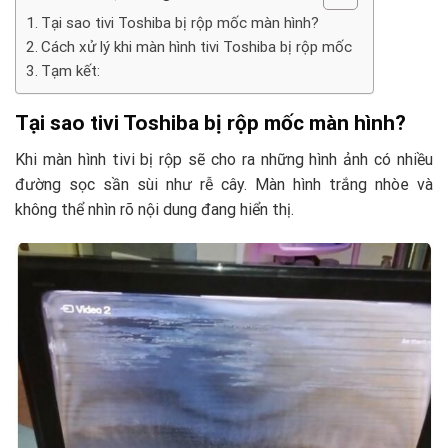
Tại sao tivi Toshiba bị rộp mốc màn hình?
Cách xử lý khi màn hình tivi Toshiba bị rộp mốc
Tạm kết:
Tại sao tivi Toshiba bị rộp mốc màn hình?
Khi màn hình tivi bị rộp sẽ cho ra những hình ảnh có nhiều
đường sọc sần sùi như rễ cây. Màn hình trắng nhòe và
không thể nhìn rõ nội dung đang hiển thị.