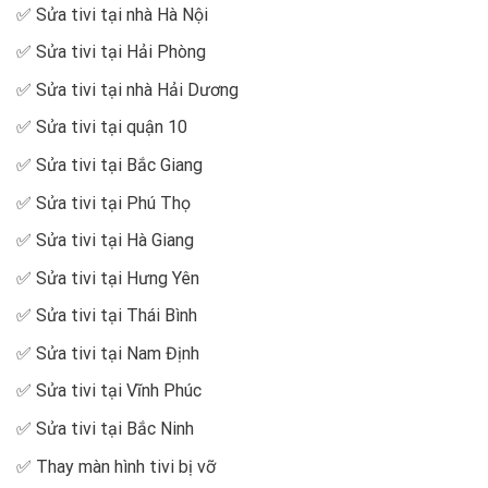
✅
Sửa tivi tại nhà Hà Nội
✅
Sửa tivi tại Hải Phòng
✅
Sửa tivi tại nhà Hải Dương
✅
Sửa tivi tại quận 10
✅
Sửa tivi tại Bắc Giang
✅
Sửa tivi tại Phú Thọ
✅
Sửa tivi tại Hà Giang
✅
Sửa tivi tại Hưng Yên
✅
Sửa tivi tại Thái Bình
✅
Sửa tivi tại Nam Định
✅
Sửa tivi tại Vĩnh Phúc
✅
Sửa tivi tại Bắc Ninh
✅
Thay màn hình tivi bị vỡ