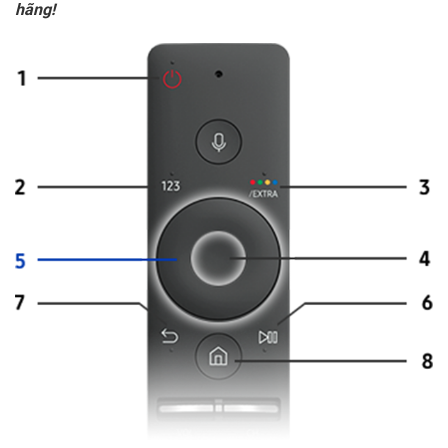
hãng!