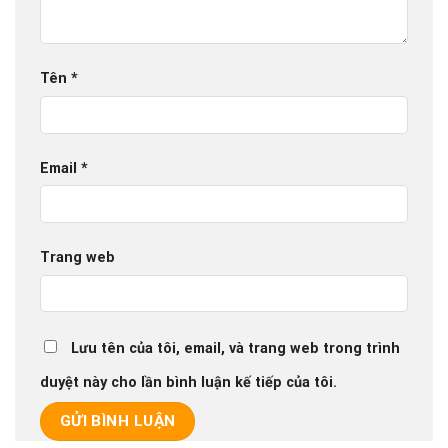
Tên
*
Email
*
Trang web
Lưu tên của tôi, email, và trang web trong trình
duyệt này cho lần bình luận kế tiếp của tôi.