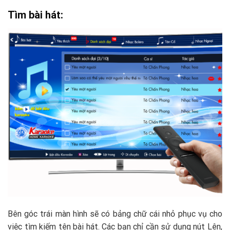
Tìm bài hát:
Bên góc trái màn hình sẽ có bảng chữ cái nhỏ phục vụ cho
việc tìm kiếm tên bài hát. Các bạn chỉ cần sử dụng nút Lên,