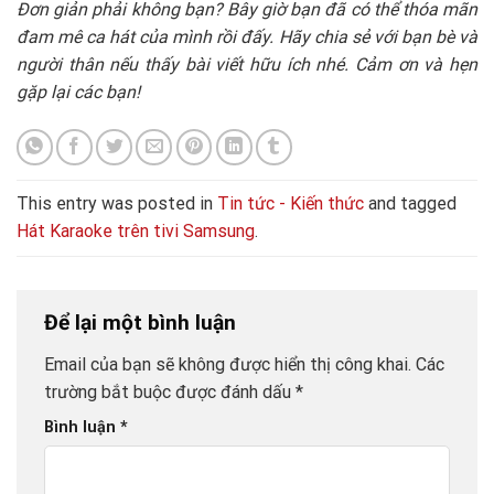
Đơn giản phải không bạn? Bây giờ bạn đã có thể thóa mãn
đam mê ca hát của mình rồi đấy. Hãy chia sẻ với bạn bè và
người thân nếu thấy bài viết hữu ích nhé. Cảm ơn và hẹn
gặp lại các bạn!
This entry was posted in
Tin tức - Kiến thức
and tagged
Hát Karaoke trên tivi Samsung
.
Để lại một bình luận
Email của bạn sẽ không được hiển thị công khai.
Các
trường bắt buộc được đánh dấu
*
Bình luận
*