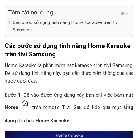
Tóm tắt nội dung
Các bước sử dụng tính năng Home Karaoke trên tivi
Samsung
Các bước sử dụng tính năng Home Karaoke
trên tivi Samsung
Home Karaoke là phần mềm hát karaoke trên tivi Samsung.
Để sử dụng tính năng này, bạn cần thực hiện thông qua các
bước dưới đây:
Bước 1: Để vào được ứng dụng này bạn chỉ việc bấm
nút
Home
trên remote Tivi. Sau đó kéo qua mục
Ứng
dụng
rồi chọn
Home Karaoke
.