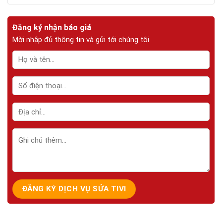
Đăng ký nhận báo giá
Mời nhập đủ thông tin và gửi tới chúng tôi