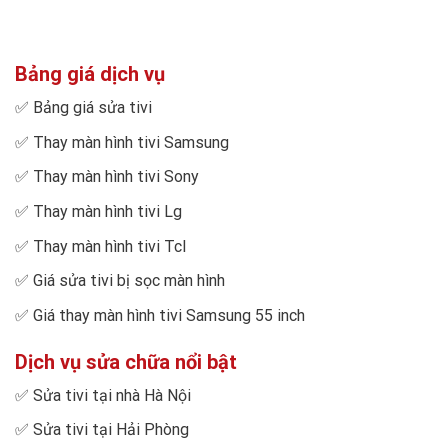
Bảng giá dịch vụ
✅
Bảng giá sửa tivi
✅
Thay màn hình tivi Samsung
✅
Thay màn hình tivi Sony
✅
Thay màn hình tivi Lg
✅
Thay màn hình tivi Tcl
✅
Giá sửa tivi bị sọc màn hình
✅
Giá thay màn hình tivi Samsung 55 inch
Dịch vụ sửa chữa nổi bật
✅
Sửa tivi tại nhà Hà Nội
✅
Sửa tivi tại Hải Phòng