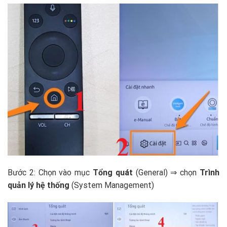
Bước 2: Chọn vào mục
Tổng quát
(General) ⇒ chọn
Trình
quản lý hệ thống
(System Management)