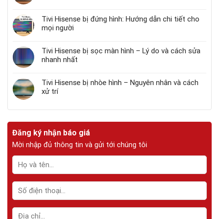
Tivi Hisense bị đứng hình: Hướng dẫn chi tiết cho
mọi người
Tivi Hisense bị sọc màn hình – Lý do và cách sửa
nhanh nhất
Tivi Hisense bị nhòe hình – Nguyên nhân và cách
xử trí
Đăng ký nhận báo giá
Mời nhập đủ thông tin và gửi tới chúng tôi