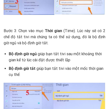
Bước 3: Chọn vào mục
Thời gian
(Time). Lúc này sẽ có 2
chế độ tắt tivi mà chúng ta có thể sử dụng, đó là bộ định
giờ ngủ và bộ định giờ tắt.
Bộ định giờ ngủ
giúp bạn tắt tivi sau một khoảng thời
gian kể từ lúc cài đặt được thiết lập
Bộ định giờ tắt
giúp bạn tắt tivi vào một mốc thời gian
cụ thể.