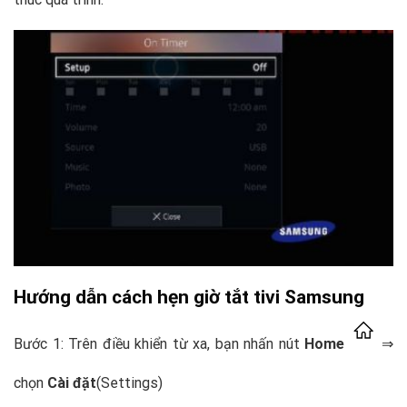
Hướng dẫn cách hẹn giờ tắt tivi Samsung
Bước 1: Trên điều khiển từ xa, bạn nhấn nút
Home
⇒
chọn
Cài đặt
(Settings)