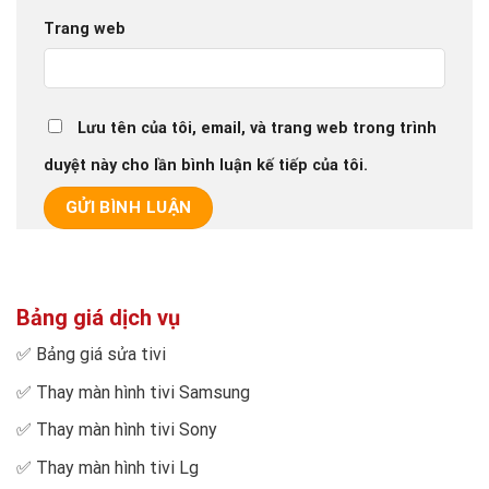
Trang web
Lưu tên của tôi, email, và trang web trong trình
duyệt này cho lần bình luận kế tiếp của tôi.
Bảng giá dịch vụ
✅
Bảng giá sửa tivi
✅
Thay màn hình tivi Samsung
✅
Thay màn hình tivi Sony
✅
Thay màn hình tivi Lg