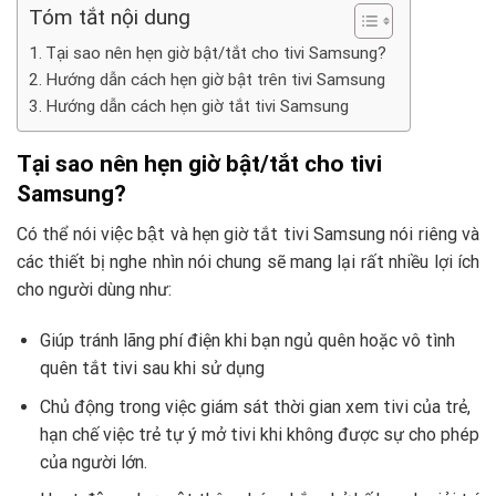
Tóm tắt nội dung
Tại sao nên hẹn giờ bật/tắt cho tivi Samsung?
Hướng dẫn cách hẹn giờ bật trên tivi Samsung
Hướng dẫn cách hẹn giờ tắt tivi Samsung
Tại sao nên hẹn giờ bật/tắt cho tivi
Samsung?
Có thể nói việc bật và hẹn giờ tắt tivi Samsung nói riêng và
các thiết bị nghe nhìn nói chung sẽ mang lại rất nhiều lợi ích
cho người dùng như:
Giúp tránh lãng phí điện khi bạn ngủ quên hoặc vô tình
quên tắt tivi sau khi sử dụng
Chủ động trong việc giám sát thời gian xem tivi của trẻ,
hạn chế việc trẻ tự ý mở tivi khi không được sự cho phép
của người lớn.