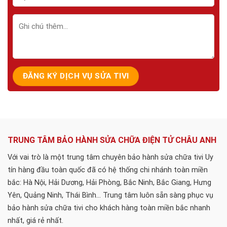
TRUNG TÂM BẢO HÀNH SỬA CHỮA ĐIỆN TỬ CHÂU ANH
Với vai trò là một trung tâm chuyên bảo hành sửa chữa tivi Uy
tín hàng đầu toàn quốc đã có hệ thống chi nhánh toàn miền
bắc: Hà Nội, Hải Dương, Hải Phòng, Bắc Ninh, Bắc Giang, Hưng
Yên, Quảng Ninh, Thái Bình... Trung tâm luôn sẵn sàng phục vụ
bảo hành sửa chữa tivi cho khách hàng toàn miền bắc nhanh
nhất, giá rẻ nhất.