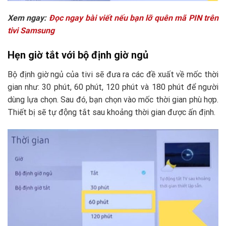
Xem ngay:
Đọc ngay bài viết nếu bạn lỡ quên mã PIN trên
tivi Samsung
Hẹn giờ tắt với bộ định giờ ngủ
Bộ định giờ ngủ của tivi sẽ đưa ra các đề xuất về mốc thời
gian như: 30 phút, 60 phút, 120 phút và 180 phút để người
dùng lựa chọn. Sau đó, bạn chọn vào mốc thời gian phù hợp.
Thiết bị sẽ tự động tắt sau khoảng thời gian được ấn định.