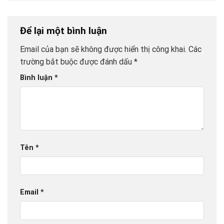
Để lại một bình luận
Email của bạn sẽ không được hiển thị công khai.
Các
trường bắt buộc được đánh dấu
*
Bình luận
*
Tên
*
Email
*