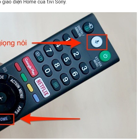
 giao diện Home của tivi Sony.