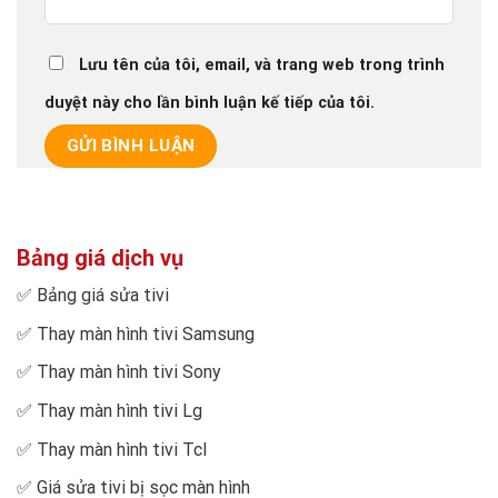
Lưu tên của tôi, email, và trang web trong trình
duyệt này cho lần bình luận kế tiếp của tôi.
Bảng giá dịch vụ
✅
Bảng giá sửa tivi
✅
Thay màn hình tivi Samsung
✅
Thay màn hình tivi Sony
✅
Thay màn hình tivi Lg
✅
Thay màn hình tivi Tcl
✅
Giá sửa tivi bị sọc màn hình