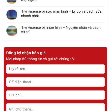
Tivi Hisense bị sọc màn hình – Lý do và cách sửa
nhanh nhất
Tivi Hisense bị nhòe hình – Nguyên nhân và cách
xử trí
Đăng ký nhận báo giá
Mời nhập đủ thông tin và gửi tới chúng tôi