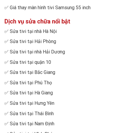
✅
Giá thay màn hình tivi Samsung 55 inch
Dịch vụ sửa chữa nổi bật
✅
Sửa tivi tại nhà Hà Nội
✅
Sửa tivi tại Hải Phòng
✅
Sửa tivi tại nhà Hải Dương
✅
Sửa tivi tại quận 10
✅
Sửa tivi tại Bắc Giang
✅
Sửa tivi tại Phú Thọ
✅
Sửa tivi tại Hà Giang
✅
Sửa tivi tại Hưng Yên
✅
Sửa tivi tại Thái Bình
✅
Sửa tivi tại Nam Định