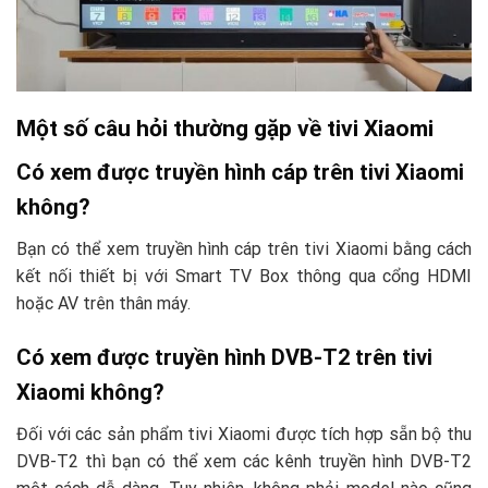
Một số câu hỏi thường gặp về tivi Xiaomi
Có xem được truyền hình cáp trên tivi Xiaomi
không?
Bạn có thể xem truyền hình cáp trên tivi Xiaomi bằng cách
kết nối thiết bị với Smart TV Box thông qua cổng HDMI
hoặc AV trên thân máy.
Có xem được truyền hình DVB-T2 trên tivi
Xiaomi không?
Đối với các sản phẩm tivi Xiaomi được tích hợp sẵn bộ thu
DVB-T2 thì bạn có thể xem các kênh truyền hình DVB-T2