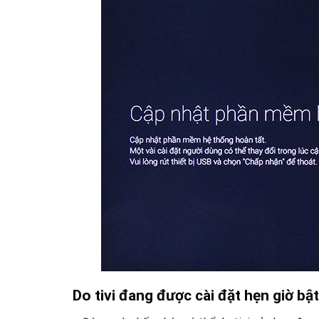
Do tivi đang được cài đặt hẹn giờ bật