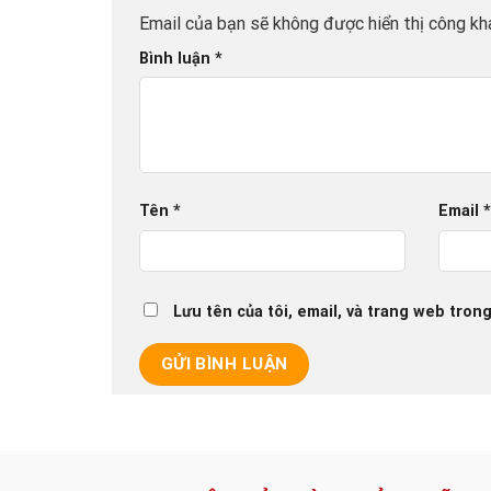
Email của bạn sẽ không được hiển thị công kha
Bình luận
*
Tên
*
Email
Lưu tên của tôi, email, và trang web trong