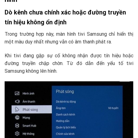
Dò kênh chưa chính xác hoặc đường truyền
tín hiệu không ổn định
Trong trường hợp này, màn hình tivi Samsung chỉ hiển thị
một màu duy nhất nhưng vẫn có âm thanh phát ra.
Khi tivi đang gặp sự cố không nhận được tín hiệu hoặc
đường truyền chập chờn. Từ đó dẫn đến yếu tố tivi
Samsung không lên hình.