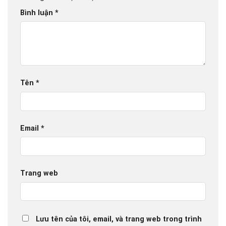
Bình luận
*
Tên
*
Email
*
Trang web
Lưu tên của tôi, email, và trang web trong trình