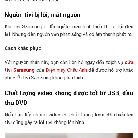
Nguồn tivi bị lỗi, mất nguồn
Khi tivi Samsung bị lỗi nguồn, màn hình hiển thị bị tối đen
lại. Nhưng đèn nguồn vẫn phát sáng và có âm thanh phát ra.
Cách khắc phục
Với nguyên nhân này, bạn cần liên hệ ngay đến tdịch vụ
sửa
tivi Samsung
của
Điện máy Châu Anh
để được hỗ trợ khắc
phục lỗi tivi Samsung không lên hình.
Chất lượng video không được tốt từ USB, đầu
thu DVD
Nếu bạn lấy những video có chất lượng kém để chiếu lên
tivi cũng gây ra lỗi tivi không lên hình.