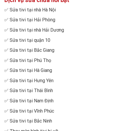
✅
Sửa tivi tại nhà Hà Nội
✅
Sửa tivi tại Hải Phòng
✅
Sửa tivi tại nhà Hải Dương
✅
Sửa tivi tại quận 10
✅
Sửa tivi tại Bắc Giang
✅
Sửa tivi tại Phú Thọ
✅
Sửa tivi tại Hà Giang
✅
Sửa tivi tại Hưng Yên
✅
Sửa tivi tại Thái Bình
✅
Sửa tivi tại Nam Định
✅
Sửa tivi tại Vĩnh Phúc
✅
Sửa tivi tại Bắc Ninh