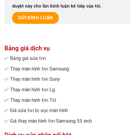
duyệt này cho lần bình luận kế tiếp của tôi.
Bảng giá dịch vụ
✅
Bảng giá sửa tivi
✅
Thay màn hình tivi Samsung
✅
Thay màn hình tivi Sony
✅
Thay màn hình tivi Lg
✅
Thay màn hình tivi Tcl
✅
Giá sửa tivi bị sọc màn hình
✅
Giá thay màn hình tivi Samsung 55 inch
Dịch vụ sửa chữa nổi bật