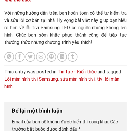
Với những hướng dẫn trên, bạn hoàn toàn có thể tự kiểm tra
và sửa lỗi cơ bản tại nhà. Hy vọng bài viết này giúp bạn hiểu
rõ hơn về lỗi tivi Samsung LED có nguồn nhưng không lên
hình. Chúc bạn sớm khắc phục thành công để tiếp tục
thưởng thức những chương trình yêu thích!
This entry was posted in
Tin tức - Kiến thức
and tagged
Lỗi màn hình tivi Samsung
,
sửa màn hình tivi
,
tivi lỗi màn
hình
.
Để lại một bình luận
Email của bạn sẽ không được hiển thị công khai.
Các
trường bắt buộc được đánh dấu
*