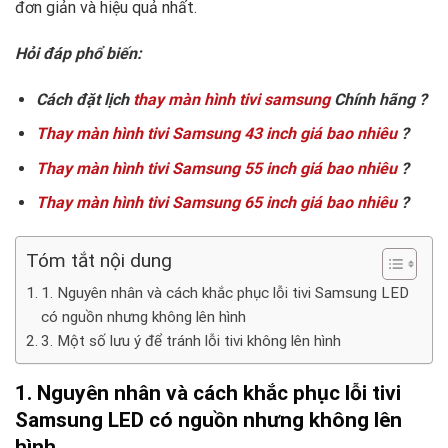
đơn giản và hiệu quả nhất.
Hỏi đáp phổ biến:
Cách đặt lịch
thay màn hình tivi samsung
Chính hãng ?
Thay màn hình tivi Samsung 43 inch giá bao nhiêu
?
Thay màn hình tivi Samsung 55 inch giá bao nhiêu
?
Thay màn hình tivi Samsung 65 inch giá bao nhiêu
?
Tóm tắt nội dung
1. Nguyên nhân và cách khắc phục lỗi tivi Samsung LED
có nguồn nhưng không lên hình
3. Một số lưu ý để tránh lỗi tivi không lên hình
1. Nguyên nhân và cách khắc phục lỗi tivi
Samsung LED có nguồn nhưng không lên
hình