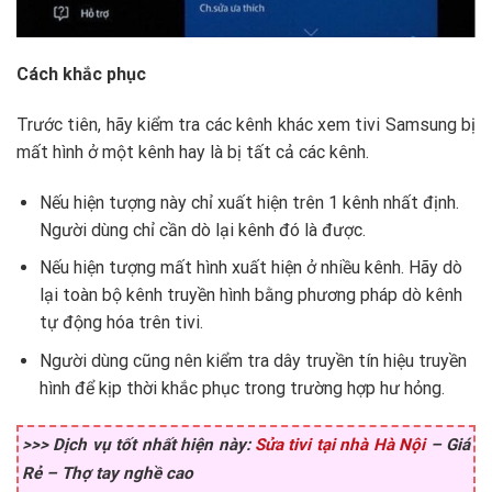
Cách khắc phục
Trước tiên, hãy kiểm tra các kênh khác xem tivi Samsung bị
mất hình ở một kênh hay là bị tất cả các kênh.
Nếu hiện tượng này chỉ xuất hiện trên 1 kênh nhất định.
Người dùng chỉ cần dò lại kênh đó là được.
Nếu hiện tượng mất hình xuất hiện ở nhiều kênh. Hãy dò
lại toàn bộ kênh truyền hình bằng phương pháp dò kênh
tự động hóa trên tivi.
Người dùng cũng nên kiểm tra dây truyền tín hiệu truyền
hình để kịp thời khắc phục trong trường hợp hư hỏng.
>>> Dịch vụ tốt nhất hiện này:
Sửa tivi tại nhà Hà Nội
– Giá
Rẻ – Thợ tay nghề cao