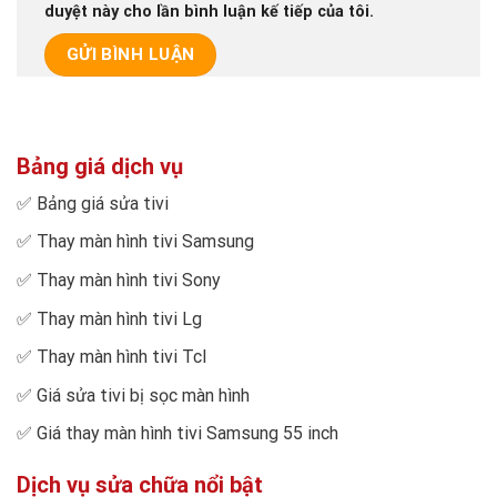
duyệt này cho lần bình luận kế tiếp của tôi.
Bảng giá dịch vụ
✅
Bảng giá sửa tivi
✅
Thay màn hình tivi Samsung
✅
Thay màn hình tivi Sony
✅
Thay màn hình tivi Lg
✅
Thay màn hình tivi Tcl
✅
Giá sửa tivi bị sọc màn hình
✅
Giá thay màn hình tivi Samsung 55 inch
Dịch vụ sửa chữa nổi bật