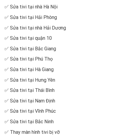
✅
Sửa tivi tại nhà Hà Nội
✅
Sửa tivi tại Hải Phòng
✅
Sửa tivi tại nhà Hải Dương
✅
Sửa tivi tại quận 10
✅
Sửa tivi tại Bắc Giang
✅
Sửa tivi tại Phú Thọ
✅
Sửa tivi tại Hà Giang
✅
Sửa tivi tại Hưng Yên
✅
Sửa tivi tại Thái Bình
✅
Sửa tivi tại Nam Định
✅
Sửa tivi tại Vĩnh Phúc
✅
Sửa tivi tại Bắc Ninh
✅
Thay màn hình tivi bị vỡ