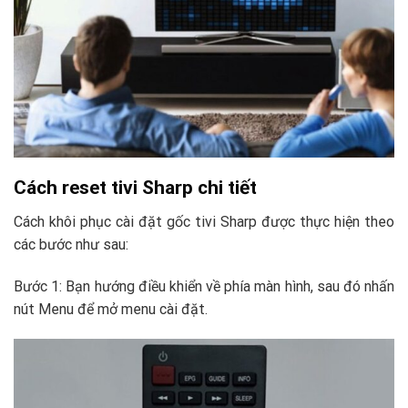
Cách reset tivi Sharp chi tiết
Cách khôi phục cài đặt gốc tivi Sharp được thực hiện theo
các bước như sau:
Bước 1: Bạn hướng điều khiển về phía màn hình, sau đó nhấn
nút Menu để mở menu cài đặt.