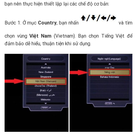
bạn nên thực hiện thiết lập lại các chế độ cơ bản:
Bước 1: Ở mục
Country
, bạn nhấn
và tìm
chọn vùng
Việt Nam
(Vietnam). Bạn chọn Tiếng Việt để
đảm bảo dễ hiểu, thuận tiện khi sử dụng.