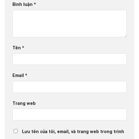
Bình luận
*
Tên
*
Email
*
Trang web
Lưu tên của tôi, email, và trang web trong trình