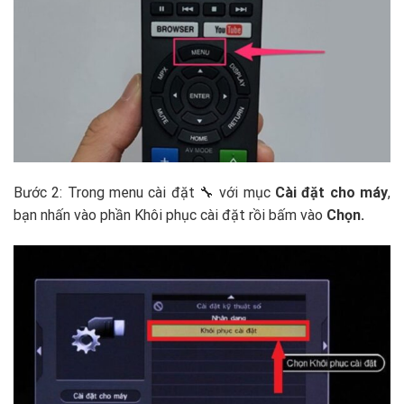
Bước 2: Trong menu cài đặt 🔧 với mục
Cài đặt cho máy
,
bạn nhấn vào phần Khôi phục cài đặt rồi bấm vào
Chọn.