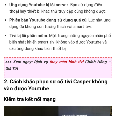
Ứng dụng Youtube bị lỗi server
: Bạn sử dụng điện
thoại hay thiết bị khác thử truy cập cũng không được.
Phiên bản Youtube đang sử dụng quá cũ
: Lúc này, ứng
dụng đã không còn tương thích với smart tivi.
Tivi bị lỗi phần mềm
: Một trong những nguyên nhân phổ
biến nhất khiến smart tivi không vào được Youtube và
các ứng dụng khác trên thiết bị.
>>> Xem ngay: Dịch vụ
thay màn hình tivi
Chính Hãng –
Giá Tốt
2. Cách khắc phục sự cố tivi Casper không
vào được Youtube
Kiểm tra kết nối mạng