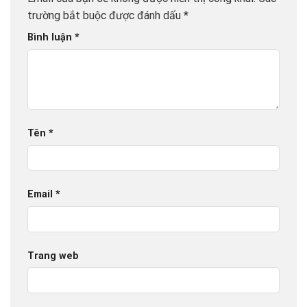
trường bắt buộc được đánh dấu
*
Bình luận
*
Tên
*
Email
*
Trang web