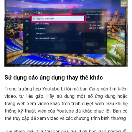
Sử dụng các ứng dụng thay thế khác
Trong trường hợp Youtube bị lỗi mà bạn đang cần tìm kiếm
video, tư liệu gấp. Hãy sử dụng một số ứng dụng hoặc
trang web xem video khác trên trình duyệt web. Sau khi hệ
thống kỹ thuật viên của Youtube đã khắc phục lỗi. Bạn có
thể truy cập để xem video và các chương trình bình thường.
Tuy nhiên, nếu tivi Casper của gia đình bạn gặp những lỗi