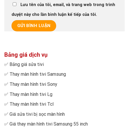
Lưu tên của tôi, email, và trang web trong trình
duyệt này cho lần bình luận kế tiếp của tôi.
Bảng giá dịch vụ
✅
Bảng giá sửa tivi
✅
Thay màn hình tivi Samsung
✅
Thay màn hình tivi Sony
✅
Thay màn hình tivi Lg
✅
Thay màn hình tivi Tcl
✅
Giá sửa tivi bị sọc màn hình
✅
Giá thay màn hình tivi Samsung 55 inch