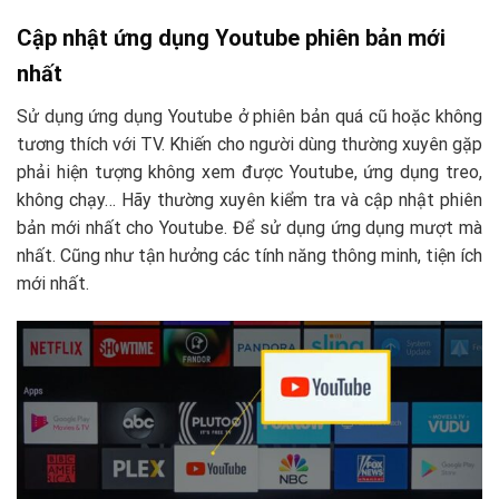
Cập nhật ứng dụng Youtube phiên bản mới
nhất
Sử dụng ứng dụng Youtube ở phiên bản quá cũ hoặc không
tương thích với TV. Khiến cho người dùng thường xuyên gặp
phải hiện tượng không xem được Youtube, ứng dụng treo,
không chạy… Hãy thường xuyên kiểm tra và cập nhật phiên
bản mới nhất cho Youtube. Để sử dụng ứng dụng mượt mà
nhất. Cũng như tận hưởng các tính năng thông minh, tiện ích
mới nhất.