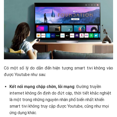
Có một số lý do dẫn đến hiện tượng smart tivi không vào
được Youtube như sau:
Kết nối mạng chập chờn, lỗi mạng
: Đường truyền
internet không ổn định do đứt cáp, thời tiết khắc nghiệt
là một trong những nguyên nhân phổ biến nhất khiến
smart tivi không truy cập được Youtube, cũng như mọi
ứng dụng khác.