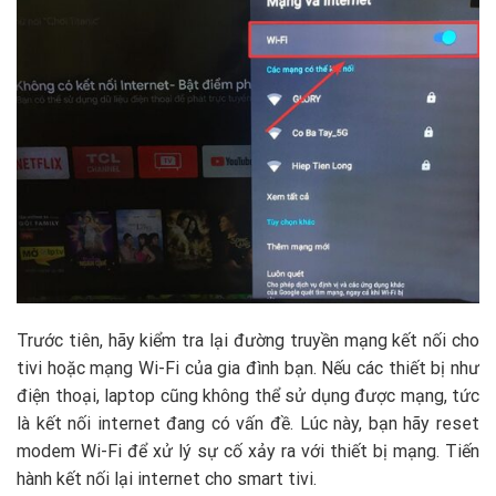
Trước tiên, hãy kiểm tra lại đường truyền mạng kết nối cho
tivi hoặc mạng Wi-Fi của gia đình bạn. Nếu các thiết bị như
điện thoại, laptop cũng không thể sử dụng được mạng, tức
là kết nối internet đang có vấn đề. Lúc này, bạn hãy reset
modem Wi-Fi để xử lý sự cố xảy ra với thiết bị mạng. Tiến
hành kết nối lại internet cho smart tivi.