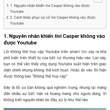
1. Nguyên nhân khiến tivi Casper không vào được
Youtube
2. Cách khắc phục sự cố tivi Casper không vào được
Youtube
1. Nguyên nhân khiến tivi Casper không vào
được Youtube
Lỗi không thể truy cập Youtube trên smart tivi xảy ra khá
phổ biến trên thiết bị của bất cứ thương hiệu nào. Lúc này,
bạn có thể vẫn thấy ứng dụng Youtube xuất hiện trên giao
diện chính nhưng không thể kích hoạt. Hoặc ấn vào thì hiện
được thông báo “Không thể truy cập”.
Đây là lỗi cơ bản không quá nghiêm trọng, nhưng lại mang
đến nhiều sự bất tiện và hoang mang cho người dùng. Vì
không biết nguyên nhân do đâu, xử lý như thế nào.