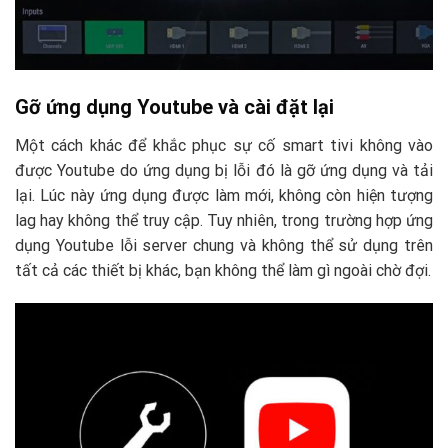
Gỡ ứng dụng Youtube và cài đặt lại
Một cách khác để khắc phục sự cố smart tivi không vào
được Youtube do ứng dụng bị lỗi đó là gỡ ứng dụng và tải
lại. Lúc này ứng dụng được làm mới, không còn hiện tượng
lag hay không thể truy cập. Tuy nhiên, trong trường hợp ứng
dụng Youtube lỗi server chung và không thể sử dụng trên
tất cả các thiết bị khác, bạn không thể làm gì ngoài chờ đợi.