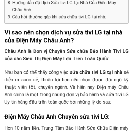
Hướng dẫn đặt lịch Sửa tivi LG tại Nhà Của Điện Máy
Châu Anh
Câu hỏi thường gặp khi sửa chữa tivi LG tại nhà:
Vì sao nên chọn dịch vụ sửa tivi LG tại nhà
của Điện Máy Châu Anh?
Châu Anh là Đơn vị Chuyên Sửa chữa Bảo Hành Tivi LG
của các Siêu Thị Điện Máy Lớn Trên Toàn Quốc:
Như bạn có thể thấy công việc
sửa chữa tivi LG tại nhà
sẽ
diễn ra suôn sẻ, thuận lợi hơn nếu chọn được đội ngũ kỹ
thuật viên tốt, chuyên ngành. Và hiện nay Điện máy Châu
Anh chính là một trong những đơn vị bảo hành và sửa tivi LG
Uy tín hàng đầu trên toàn quốc bởi những lý do sau:
Điện Máy Châu Anh Chuyên sửa tivi LG:
Hơn 10 năm liền, Trung Tâm Bảo Hành Sửa Chữa Điện máy