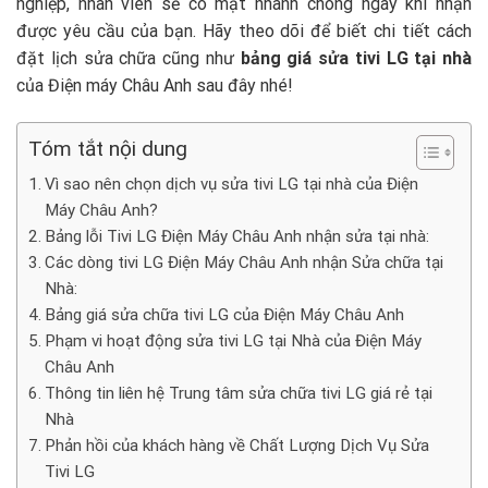
nghiệp, nhân viên sẽ có mặt nhanh chóng ngay khi nhận
được yêu cầu của bạn. Hãy theo dõi để biết chi tiết cách
đặt lịch sửa chữa cũng như
bảng giá sửa tivi LG tại nhà
của Điện máy Châu Anh sau đây nhé!
Tóm tắt nội dung
Vì sao nên chọn dịch vụ sửa tivi LG tại nhà của Điện
Máy Châu Anh?
Bảng lỗi Tivi LG Điện Máy Châu Anh nhận sửa tại nhà:
Các dòng tivi LG Điện Máy Châu Anh nhận Sửa chữa tại
Nhà:
Bảng giá sửa chữa tivi LG của Điện Máy Châu Anh
Phạm vi hoạt động sửa tivi LG tại Nhà của Điện Máy
Châu Anh
Thông tin liên hệ Trung tâm sửa chữa tivi LG giá rẻ tại
Nhà
Phản hồi của khách hàng về Chất Lượng Dịch Vụ Sửa
Tivi LG