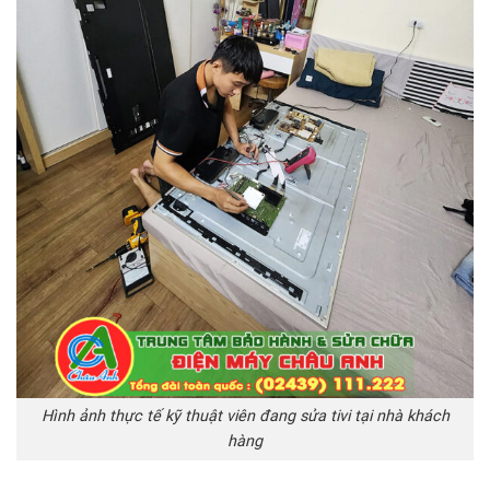
Hình ảnh thực tế kỹ thuật viên đang sửa tivi tại nhà khách
hàng