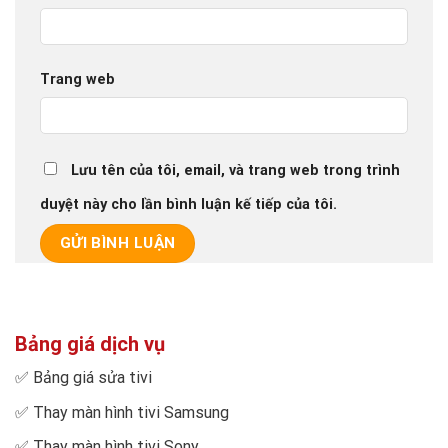
Trang web
Lưu tên của tôi, email, và trang web trong trình
duyệt này cho lần bình luận kế tiếp của tôi.
Bảng giá dịch vụ
✅
Bảng giá sửa tivi
✅
Thay màn hình tivi Samsung
✅
Thay màn hình tivi Sony