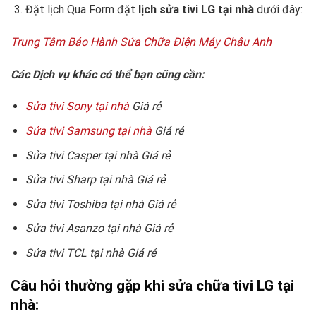
Đặt lịch Qua Form đặt
lịch sửa tivi LG tại nhà
dưới đây:
Trung Tâm Bảo Hành Sửa Chữa Điện Máy Châu Anh
Các Dịch vụ khác có thể bạn cũng cần:
Sửa tivi Sony tại nhà
Giá rẻ
Sửa tivi Samsung tại nhà
Giá rẻ
Sửa tivi Casper tại nhà Giá rẻ
Sửa tivi Sharp tại nhà Giá rẻ
Sửa tivi Toshiba tại nhà Giá rẻ
Sửa tivi Asanzo tại nhà Giá rẻ
Sửa tivi TCL tại nhà Giá rẻ
Câu hỏi thường gặp khi sửa chữa tivi LG tại
nhà: