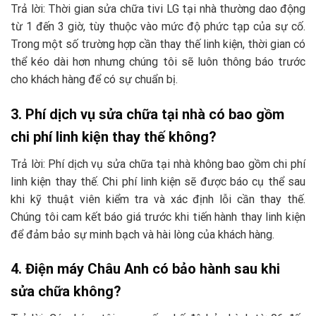
Trả lời: Thời gian sửa chữa tivi LG tại nhà thường dao động
từ 1 đến 3 giờ, tùy thuộc vào mức độ phức tạp của sự cố.
Trong một số trường hợp cần thay thế linh kiện, thời gian có
thể kéo dài hơn nhưng chúng tôi sẽ luôn thông báo trước
cho khách hàng để có sự chuẩn bị.
3. Phí dịch vụ sửa chữa tại nhà có bao gồm
chi phí linh kiện thay thế không?
Trả lời: Phí dịch vụ sửa chữa tại nhà không bao gồm chi phí
linh kiện thay thế. Chi phí linh kiện sẽ được báo cụ thể sau
khi kỹ thuật viên kiểm tra và xác định lỗi cần thay thế.
Chúng tôi cam kết báo giá trước khi tiến hành thay linh kiện
để đảm bảo sự minh bạch và hài lòng của khách hàng.
4. Điện máy Châu Anh có bảo hành sau khi
sửa chữa không?