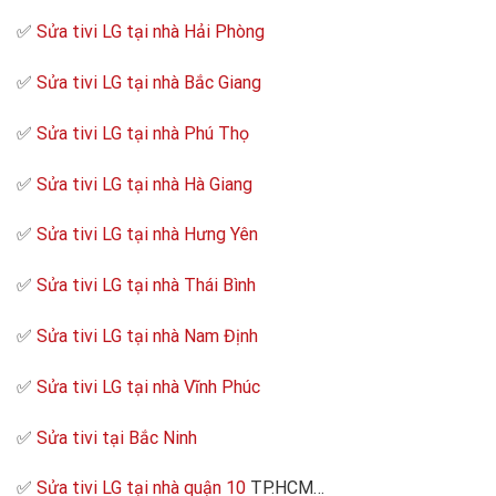
✅
Sửa tivi LG tại nhà Hải Phòng
✅
Sửa tivi LG tại nhà Bắc Giang
✅
Sửa tivi LG tại nhà Phú Thọ
✅
Sửa tivi LG tại nhà Hà Giang
✅
Sửa tivi LG tại nhà Hưng Yên
✅
Sửa tivi LG tại nhà Thái Bình
✅
Sửa tivi LG tại nhà Nam Định
✅
Sửa tivi LG tại nhà Vĩnh Phúc
✅
Sửa tivi tại Bắc Ninh
✅
Sửa tivi LG tại nhà quận 10
TP.HCM…