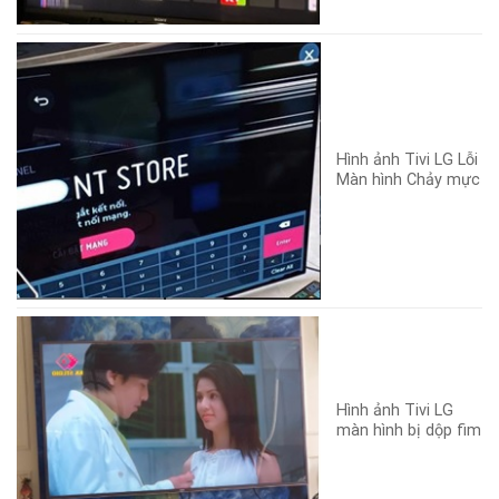
Hình ảnh Tivi LG Lỗi
Màn hình Chảy mực
Hình ảnh Tivi LG
màn hình bị dộp fim