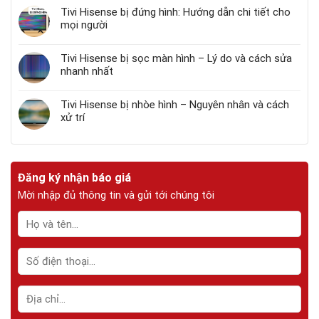
Tivi Hisense bị đứng hình: Hướng dẫn chi tiết cho
mọi người
Tivi Hisense bị sọc màn hình – Lý do và cách sửa
nhanh nhất
Tivi Hisense bị nhòe hình – Nguyên nhân và cách
xử trí
Đăng ký nhận báo giá
Mời nhập đủ thông tin và gửi tới chúng tôi