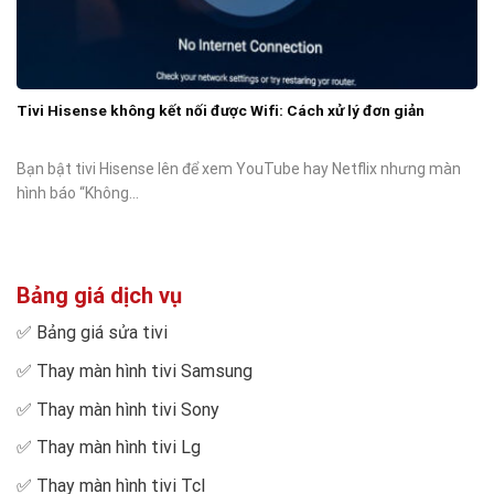
Tivi Hisense không kết nối được Wifi: Cách xử lý đơn giản
Bạn bật tivi Hisense lên để xem YouTube hay Netflix nhưng màn
hình báo “Không...
Bảng giá dịch vụ
✅
Bảng giá sửa tivi
✅
Thay màn hình tivi Samsung
✅
Thay màn hình tivi Sony
✅
Thay màn hình tivi Lg
✅
Thay màn hình tivi Tcl