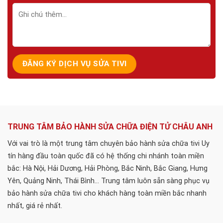
TRUNG TÂM BẢO HÀNH SỬA CHỮA ĐIỆN TỬ CHÂU ANH
Với vai trò là một trung tâm chuyên bảo hành sửa chữa tivi Uy
tín hàng đầu toàn quốc đã có hệ thống chi nhánh toàn miền
bắc: Hà Nội, Hải Dương, Hải Phòng, Bắc Ninh, Bắc Giang, Hưng
Yên, Quảng Ninh, Thái Bình... Trung tâm luôn sẵn sàng phục vụ
bảo hành sửa chữa tivi cho khách hàng toàn miền bắc nhanh
nhất, giá rẻ nhất.