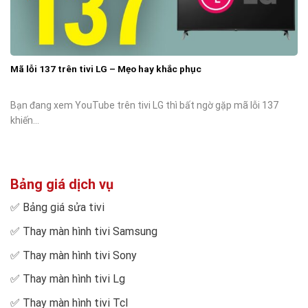
Mã lỗi 137 trên tivi LG – Mẹo hay khắc phục
Bạn đang xem YouTube trên tivi LG thì bất ngờ gặp mã lỗi 137
khiến...
Bảng giá dịch vụ
✅
Bảng giá sửa tivi
✅
Thay màn hình tivi Samsung
✅
Thay màn hình tivi Sony
✅
Thay màn hình tivi Lg
✅
Thay màn hình tivi Tcl