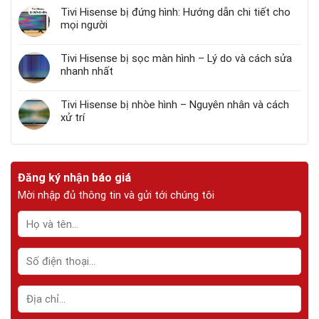
Tivi Hisense bị đứng hình: Hướng dẫn chi tiết cho
mọi người
Tivi Hisense bị sọc màn hình – Lý do và cách sửa
nhanh nhất
Tivi Hisense bị nhòe hình – Nguyên nhân và cách
xử trí
Đăng ký nhận báo giá
Mời nhập đủ thông tin và gửi tới chúng tôi