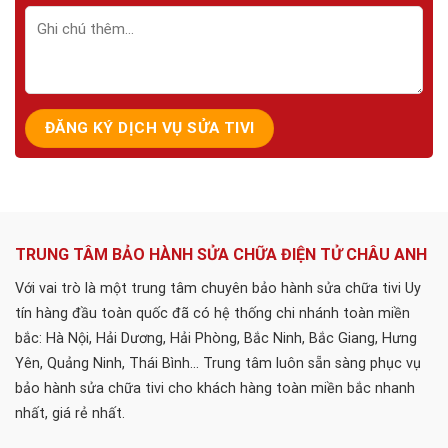
TRUNG TÂM BẢO HÀNH SỬA CHỮA ĐIỆN TỬ CHÂU ANH
Với vai trò là một trung tâm chuyên bảo hành sửa chữa tivi Uy
tín hàng đầu toàn quốc đã có hệ thống chi nhánh toàn miền
bắc: Hà Nội, Hải Dương, Hải Phòng, Bắc Ninh, Bắc Giang, Hưng
Yên, Quảng Ninh, Thái Bình... Trung tâm luôn sẵn sàng phục vụ
bảo hành sửa chữa tivi cho khách hàng toàn miền bắc nhanh
nhất, giá rẻ nhất.