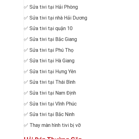
✅
Sửa tivi tại Hải Phòng
✅
Sửa tivi tại nhà Hải Dương
✅
Sửa tivi tại quận 10
✅
Sửa tivi tại Bắc Giang
✅
Sửa tivi tại Phú Thọ
✅
Sửa tivi tại Hà Giang
✅
Sửa tivi tại Hưng Yên
✅
Sửa tivi tại Thái Bình
✅
Sửa tivi tại Nam Định
✅
Sửa tivi tại Vĩnh Phúc
✅
Sửa tivi tại Bắc Ninh
✅
Thay màn hình tivi bị vỡ