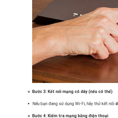
🔹
Bước 3: Kết nối mạng có dây (nếu có thể)
Nếu bạn đang sử dụng Wi-Fi, hãy thử kết nối
d
🔹
Bước 4: Kiểm tra mạng bằng điện thoại