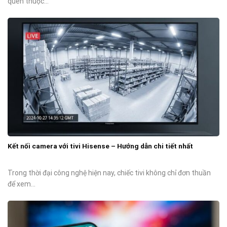
quen thuộc...
Kết nối camera với tivi Hisense – Hướng dẫn chi tiết nhất
Trong thời đại công nghệ hiện nay, chiếc tivi không chỉ đơn thuần
để xem...