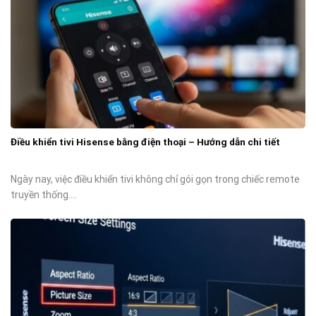
Điều khiển tivi Hisense bằng điện thoại – Hướng dẫn chi tiết
Ngày nay, việc điều khiển tivi không chỉ gói gọn trong chiếc remote
truyền thống....