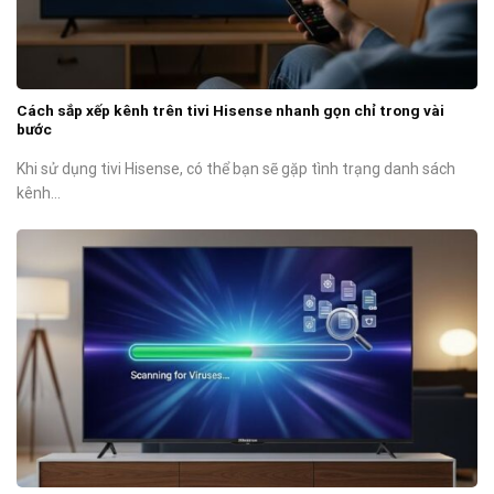
Cách sắp xếp kênh trên tivi Hisense nhanh gọn chỉ trong vài
bước
Khi sử dụng tivi Hisense, có thể bạn sẽ gặp tình trạng danh sách
kênh...