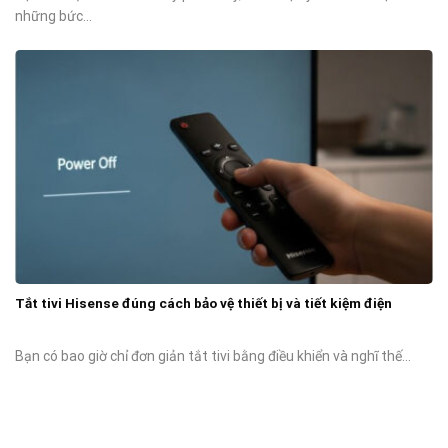
những bức...
Tắt tivi Hisense đúng cách bảo vệ thiết bị và tiết kiệm điện
Bạn có bao giờ chỉ đơn giản tắt tivi bằng điều khiển và nghĩ thế...