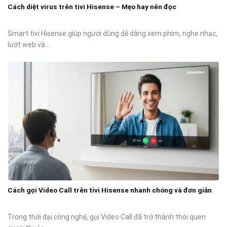
Cách diệt virus trên tivi Hisense – Mẹo hay nên đọc
Smart tivi Hisense giúp người dùng dễ dàng xem phim, nghe nhạc,
lướt web và...
Cách gọi Video Call trên tivi Hisense nhanh chóng và đơn giản
Trong thời đại công nghệ, gọi Video Call đã trở thành thói quen