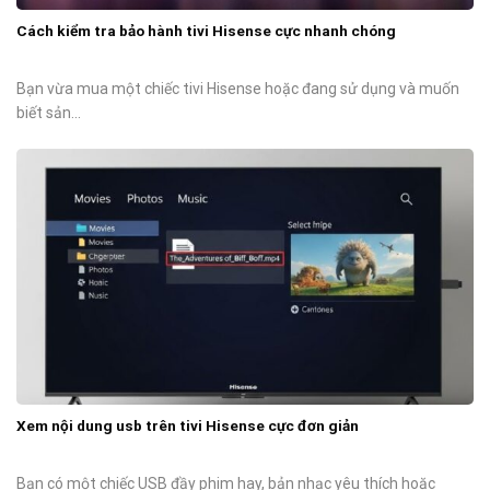
Cách kiểm tra bảo hành tivi Hisense cực nhanh chóng
Bạn vừa mua một chiếc tivi Hisense hoặc đang sử dụng và muốn
biết sản...
Xem nội dung usb trên tivi Hisense cực đơn giản
Bạn có một chiếc USB đầy phim hay, bản nhạc yêu thích hoặc