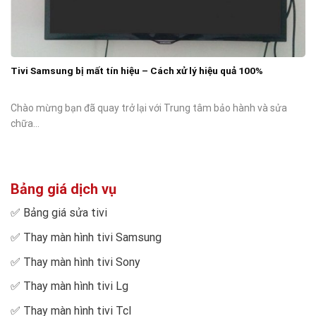
Tivi Samsung bị mất tín hiệu – Cách xử lý hiệu quả 100%
Chào mừng bạn đã quay trở lại với Trung tâm bảo hành và sửa
chữa...
Bảng giá dịch vụ
✅
Bảng giá sửa tivi
✅
Thay màn hình tivi Samsung
✅
Thay màn hình tivi Sony
✅
Thay màn hình tivi Lg
✅
Thay màn hình tivi Tcl