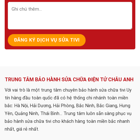
TRUNG TÂM BẢO HÀNH SỬA CHỮA ĐIỆN TỬ CHÂU ANH
Với vai trò là một trung tâm chuyên bảo hành sửa chữa tivi Uy
tín hàng đầu toàn quốc đã có hệ thống chi nhánh toàn miền
bắc: Hà Nội, Hải Dương, Hải Phòng, Bắc Ninh, Bắc Giang, Hưng
Yên, Quảng Ninh, Thái Bình... Trung tâm luôn sẵn sàng phục vụ
bảo hành sửa chữa tivi cho khách hàng toàn miền bắc nhanh
nhất, giá rẻ nhất.