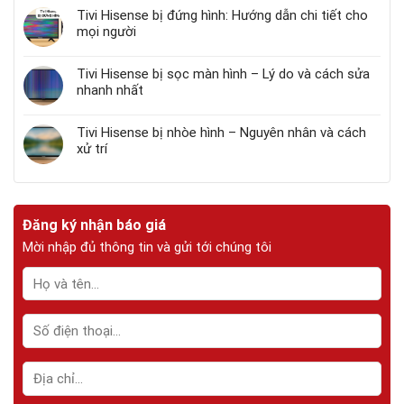
Tivi Hisense bị đứng hình: Hướng dẫn chi tiết cho
mọi người
Tivi Hisense bị sọc màn hình – Lý do và cách sửa
nhanh nhất
Tivi Hisense bị nhòe hình – Nguyên nhân và cách
xử trí
Đăng ký nhận báo giá
Mời nhập đủ thông tin và gửi tới chúng tôi