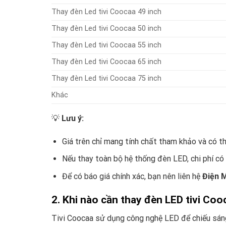
Thay đèn Led tivi Coocaa 49 inch
Thay đèn Led tivi Coocaa 50 inch
Thay đèn Led tivi Coocaa 55 inch
Thay đèn Led tivi Coocaa 65 inch
Thay đèn Led tivi Coocaa 75 inch
Khác
💡
Lưu ý:
Giá trên chỉ mang tính chất tham khảo và có t
Nếu thay toàn bộ hệ thống đèn LED, chi phí có 
Để có báo giá chính xác, bạn nên liên hệ
Điện 
2. Khi nào cần thay đèn LED tivi Coo
Tivi Coocaa sử dụng công nghệ LED để chiếu sáng