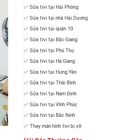
✅
Sửa tivi tại Hải Phòng
✅
Sửa tivi tại nhà Hải Dương
✅
Sửa tivi tại quận 10
✅
Sửa tivi tại Bắc Giang
✅
Sửa tivi tại Phú Thọ
✅
Sửa tivi tại Hà Giang
✅
Sửa tivi tại Hưng Yên
✅
Sửa tivi tại Thái Bình
✅
Sửa tivi tại Nam Định
✅
Sửa tivi tại Vĩnh Phúc
✅
Sửa tivi tại Bắc Ninh
✅
Thay màn hình tivi bị vỡ