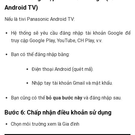
Android TV)
Nếu là tivi Panasonic Android TV:
Hệ thống sẽ yêu cầu đăng nhập tài khoản Google để
truy cập Google Play, YouTube, CH Play, v.v.
Bạn có thể đăng nhập bằng:
Điện thoại Android (quét mã).
Nhập tay tài khoản Gmail và mật khẩu.
Bạn cũng có thể
bỏ qua bước này
và đăng nhập sau.
Bước 6: Chấp nhận điều khoản sử dụng
Chọn môi trường xem là Gia đình