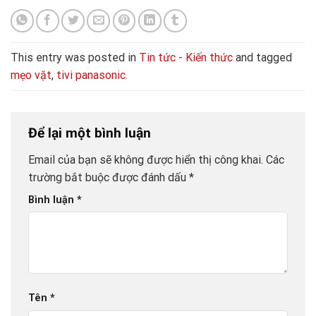
This entry was posted in
Tin tức - Kiến thức
and tagged
mẹo vặt
,
tivi panasonic
.
Để lại một bình luận
Email của bạn sẽ không được hiển thị công khai.
Các
trường bắt buộc được đánh dấu
*
Bình luận
*
Tên
*