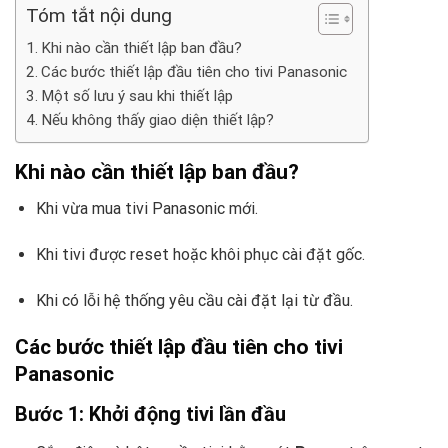
Tóm tắt nội dung
Khi nào cần thiết lập ban đầu?
Các bước thiết lập đầu tiên cho tivi Panasonic
Một số lưu ý sau khi thiết lập
Nếu không thấy giao diện thiết lập?
Khi nào cần thiết lập ban đầu?
Khi vừa mua tivi Panasonic mới.
Khi tivi được reset hoặc khôi phục cài đặt gốc.
Khi có lỗi hệ thống yêu cầu cài đặt lại từ đầu.
Các bước thiết lập đầu tiên cho tivi
Panasonic
Bước 1: Khởi động tivi lần đầu