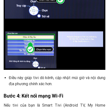
Điều này giúp tivi dò kênh, cập nhật múi giờ và nội dung
địa phương chính xác hơn.
Bước 4: Kết nối mạng Wi-Fi
Nếu tivi của bạn là Smart Tivi (Android TV, My Home