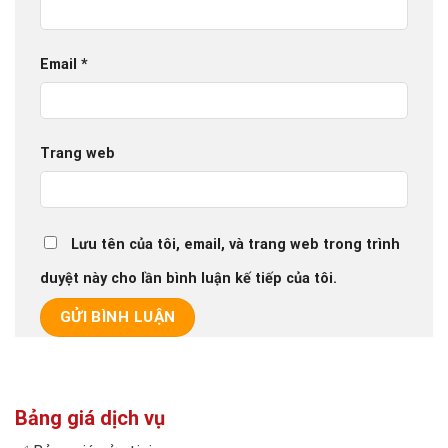
Email
*
Trang web
Lưu tên của tôi, email, và trang web trong trình
duyệt này cho lần bình luận kế tiếp của tôi.
Bảng giá dịch vụ