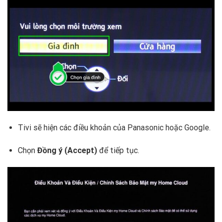
Tivi sẽ hiện các điều khoản của Panasonic hoặc Google.
Chọn
Đồng ý (Accept)
để tiếp tục.