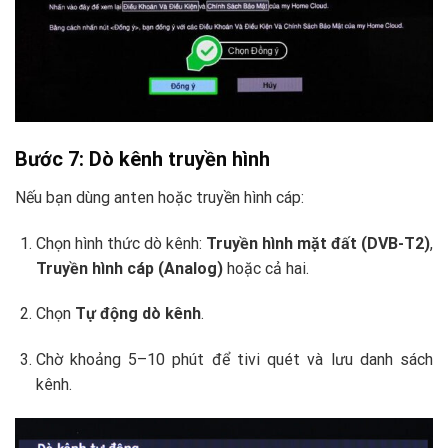
Bước 7: Dò kênh truyền hình
Nếu bạn dùng anten hoặc truyền hình cáp:
Chọn hình thức dò kênh:
Truyền hình mặt đất (DVB-T2)
,
Truyền hình cáp (Analog)
hoặc cả hai.
Chọn
Tự động dò kênh
.
Chờ khoảng 5–10 phút để tivi quét và lưu danh sách
kênh.