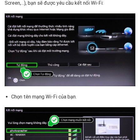
Screen,…), bạn sẽ được yêu cầu kết nối Wi-Fi:
Chọn tên mạng Wi-Fi của bạn.