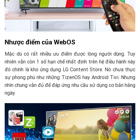
Nhược điểm của WebOS
Mặc dù có rất nhiều ưu điểm được lòng người dùng. Tuy
nhiên vẫn còn 1 số hạn chế nhất định trên hệ điều hành này
đó chính là kho ứng dụng LG Content Store. Nó chưa thực
sự phong phú như những TizenOS hay Android Tivi. Nhưng
nhìn chung vẫn đủ để đáp ứng nhu cầu sử dụng cơ bản hằng
ngày.