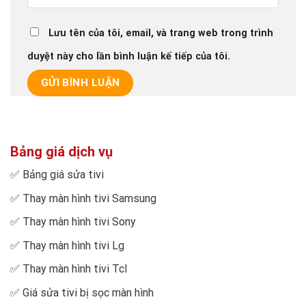
Lưu tên của tôi, email, và trang web trong trình
duyệt này cho lần bình luận kế tiếp của tôi.
Bảng giá dịch vụ
✅
Bảng giá sửa tivi
✅
Thay màn hình tivi Samsung
✅
Thay màn hình tivi Sony
✅
Thay màn hình tivi Lg
✅
Thay màn hình tivi Tcl
✅
Giá sửa tivi bị sọc màn hình