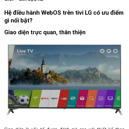
Hệ điều hành WebOS trên tivi LG có ưu điểm
gì nổi bật?
Giao diện trực quan, thân thiện