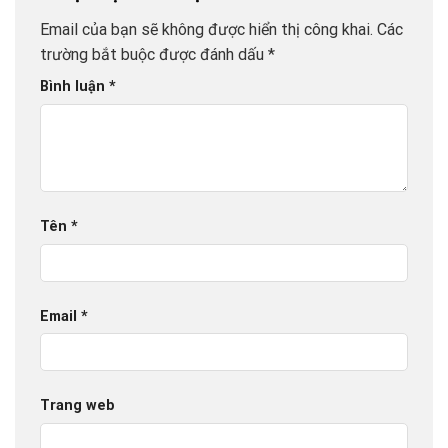
Email của bạn sẽ không được hiển thị công khai.
Các
trường bắt buộc được đánh dấu
*
Bình luận
*
Tên
*
Email
*
Trang web