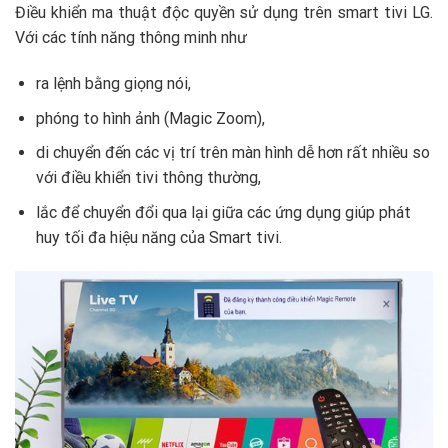
Điều khiển ma thuật độc quyền sử dụng trên smart tivi LG.
Với các tính năng thông minh như
ra lệnh bằng giọng nói,
phóng to hình ảnh (Magic Zoom),
di chuyển đến các vị trí trên màn hình dễ hơn rất nhiều so
với điều khiển tivi thông thường,
lắc để chuyển đổi qua lại giữa các ứng dụng giúp phát
huy tối đa hiệu năng của Smart tivi.