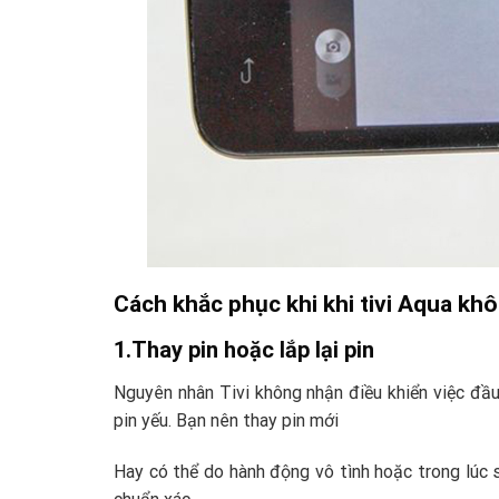
Cách khắc phục khi khi tivi Aqua kh
1.Thay pin hoặc lắp lại pin
Nguyên nhân Tivi không nhận điều khiển việc đầu
pin yếu. Bạn nên thay pin mới
Hay có thể do hành động vô tình hoặc trong lúc sơ