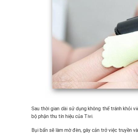
Sau thời gian dài sử dụng không thể tránh khỏi vi
bộ phận thu tín hiệu của Tivi.
Bụi bẩn sẽ làm mờ đèn, gây cản trở việc truyền và