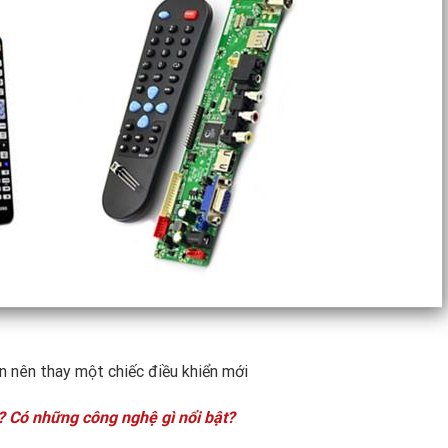
ạn nên thay một chiếc điều khiển mới
 Có những công nghệ gì nổi bật?