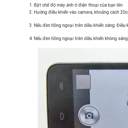
1. Bật chế độ máy ảnh ở điện thoại của bạn lên
2. Hướng điều khiển vào camera, khoảng cách 20c
3. Nếu đèn hồng ngoại trên diều khiển sáng. Điều
4. Nếu đèn hồng ngoại trên diều khiển không sáng.