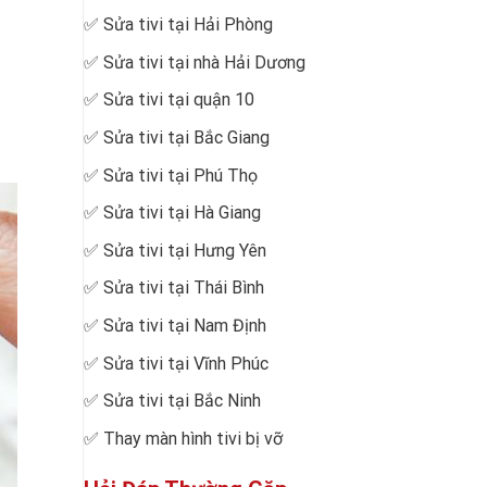
✅
Sửa tivi tại Hải Phòng
✅
Sửa tivi tại nhà Hải Dương
✅
Sửa tivi tại quận 10
✅
Sửa tivi tại Bắc Giang
✅
Sửa tivi tại Phú Thọ
✅
Sửa tivi tại Hà Giang
✅
Sửa tivi tại Hưng Yên
✅
Sửa tivi tại Thái Bình
✅
Sửa tivi tại Nam Định
✅
Sửa tivi tại Vĩnh Phúc
✅
Sửa tivi tại Bắc Ninh
✅
Thay màn hình tivi bị vỡ