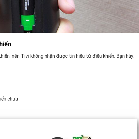
hiển
hiển, nên Tivi không nhận được tín hiệu từ điều khiển. Bạn hãy:
hiển chưa