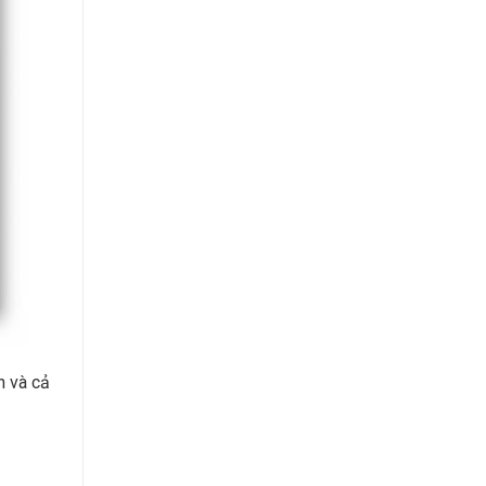
n và cả