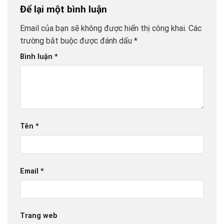
Để lại một bình luận
Email của bạn sẽ không được hiển thị công khai.
Các
trường bắt buộc được đánh dấu
*
Bình luận
*
Tên
*
Email
*
Trang web