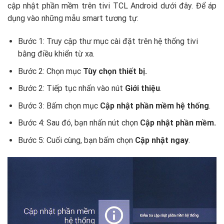
cập nhật phần mềm trên tivi TCL Android dưới đây. Để áp
dụng vào những mẫu smart tương tự:
Bước 1: Truy cập thư mục cài đặt trên hệ thống tivi
bằng điều khiển từ xa.
Bước 2: Chọn mục
Tùy chọn thiết bị.
Bước 2: Tiếp tục nhấn vào nút
Giới thiệu
.
Bước 3: Bấm chọn mục
Cập nhật phần mềm hệ thống
.
Bước 4: Sau đó, bạn nhấn nút chọn
Cập nhật phần mềm.
Bước 5: Cuối cùng, bạn bấm chọn
Cập nhật ngay
.