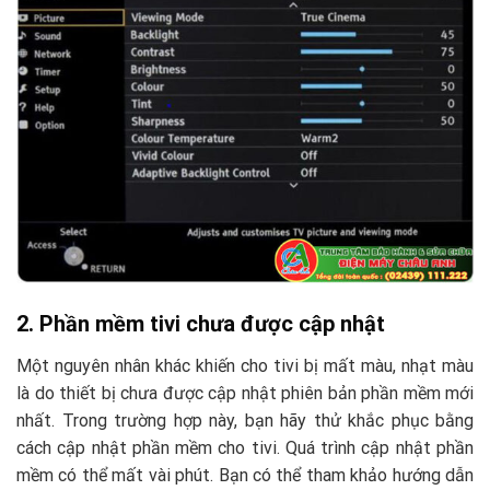
2. Phần mềm tivi chưa được cập nhật
Một nguyên nhân khác khiến cho tivi bị mất màu, nhạt màu
là do thiết bị chưa được cập nhật phiên bản phần mềm mới
nhất. Trong trường hợp này, bạn hãy thử khắc phục bằng
cách cập nhật phần mềm cho tivi. Quá trình cập nhật phần
mềm có thể mất vài phút. Bạn có thể tham khảo hướng dẫn