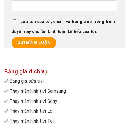
Lưu tên của tôi, email, và trang web trong trình
duyệt này cho lần bình luận kế tiếp của tôi.
Bảng giá dịch vụ
✅
Bảng giá sửa tivi
✅
Thay màn hình tivi Samsung
✅
Thay màn hình tivi Sony
✅
Thay màn hình tivi Lg
✅
Thay màn hình tivi Tcl