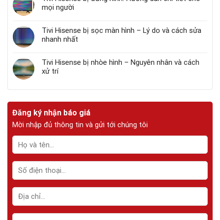
mọi người
Tivi Hisense bị sọc màn hình – Lý do và cách sửa
nhanh nhất
Tivi Hisense bị nhòe hình – Nguyên nhân và cách
xử trí
Đăng ký nhận báo giá
Mời nhập đủ thông tin và gửi tới chúng tôi