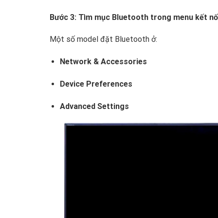
Bước 3: Tìm mục Bluetooth trong menu kết nố
Một số model đặt Bluetooth ở:
Network & Accessories
Device Preferences
Advanced Settings