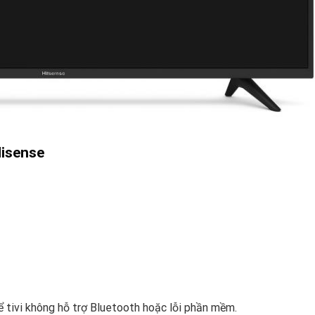
Hisense
 tivi không hỗ trợ Bluetooth hoặc lỗi phần mềm.