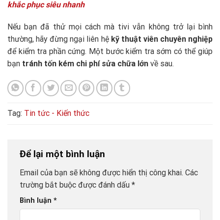
khắc phục siêu nhanh
Nếu bạn đã thử mọi cách mà tivi vẫn không trở lại bình
thường, hãy đừng ngại liên hệ
kỹ thuật viên chuyên nghiệp
để kiểm tra phần cứng. Một bước kiểm tra sớm có thể giúp
bạn
tránh tốn kém chi phí sửa chữa lớn
về sau.
Tag:
Tin tức - Kiến thức
Để lại một bình luận
Email của bạn sẽ không được hiển thị công khai.
Các
trường bắt buộc được đánh dấu
*
Bình luận
*