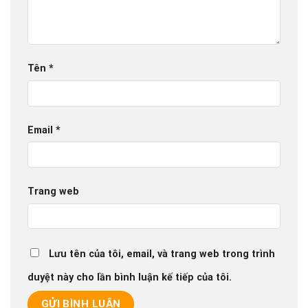
Tên
*
Email
*
Trang web
Lưu tên của tôi, email, và trang web trong trình
duyệt này cho lần bình luận kế tiếp của tôi.