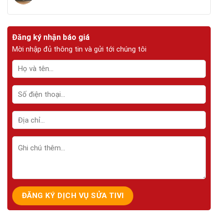
Đăng ký nhận báo giá
Mời nhập đủ thông tin và gửi tới chúng tôi