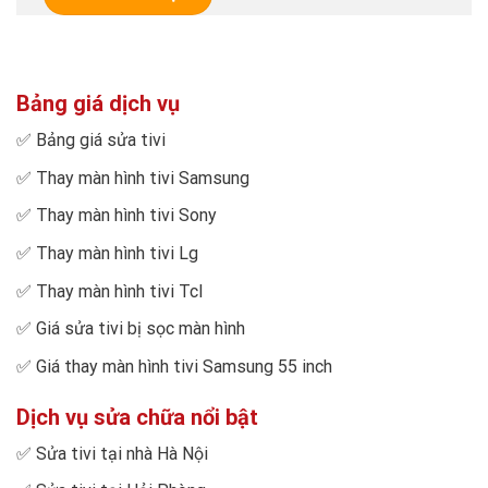
Bảng giá dịch vụ
✅
Bảng giá sửa tivi
✅
Thay màn hình tivi Samsung
✅
Thay màn hình tivi Sony
✅
Thay màn hình tivi Lg
✅
Thay màn hình tivi Tcl
✅
Giá sửa tivi bị sọc màn hình
✅
Giá thay màn hình tivi Samsung 55 inch
Dịch vụ sửa chữa nổi bật
✅
Sửa tivi tại nhà Hà Nội