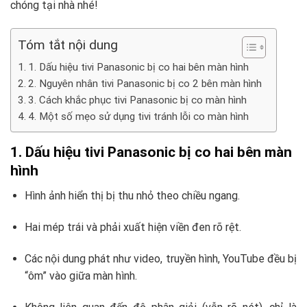
chóng tại nhà nhé!
Tóm tắt nội dung
1. Dấu hiệu tivi Panasonic bị co hai bên màn hình
2. Nguyên nhân tivi Panasonic bị co 2 bên màn hình
3. Cách khắc phục tivi Panasonic bị co màn hình
4. Một số mẹo sử dụng tivi tránh lỗi co màn hình
1. Dấu hiệu tivi Panasonic bị co hai bên màn
hình
Hình ảnh hiển thị bị thu nhỏ theo chiều ngang.
Hai mép trái và phải xuất hiện viền đen rõ rệt.
Các nội dung phát như video, truyền hình, YouTube đều bị
“ôm” vào giữa màn hình.