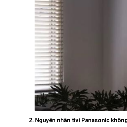
2. Nguyên nhân tivi Panasonic khôn