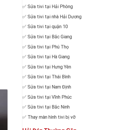
✅
Sửa tivi tại Hải Phòng
✅
Sửa tivi tại nhà Hải Dương
✅
Sửa tivi tại quận 10
✅
Sửa tivi tại Bắc Giang
✅
Sửa tivi tại Phú Thọ
✅
Sửa tivi tại Hà Giang
✅
Sửa tivi tại Hưng Yên
✅
Sửa tivi tại Thái Bình
✅
Sửa tivi tại Nam Định
✅
Sửa tivi tại Vĩnh Phúc
✅
Sửa tivi tại Bắc Ninh
✅
Thay màn hình tivi bị vỡ