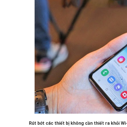
Rút bớt các thiết bị không cần thiết ra khỏi Wi-