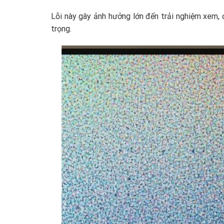
Lỗi này gây ảnh hưởng lớn đến trải nghiệm xem, 
trọng.