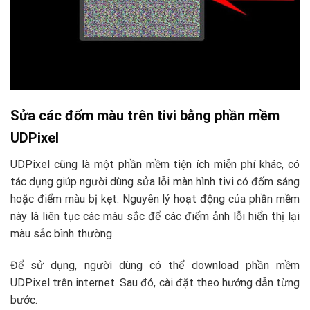
Sửa các đốm màu trên tivi bằng phần mềm
UDPixel
UDPixel cũng là một phần mềm tiện ích miễn phí khác, có
tác dụng giúp người dùng sửa lỗi màn hình tivi có đốm sáng
hoặc điểm màu bị kẹt. Nguyên lý hoạt động của phần mềm
này là liên tục các màu sắc để các điểm ảnh lỗi hiển thị lại
màu sắc bình thường.
Để sử dụng, người dùng có thể download phần mềm
UDPixel trên internet. Sau đó, cài đặt theo hướng dẫn từng
bước.