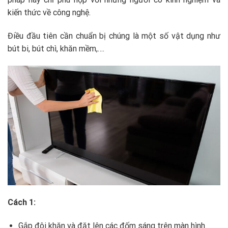
kiến thức về công nghệ.
Điều đầu tiên cần chuẩn bị chúng là một số vật dụng như
bút bi, bút chì, khăn mềm,….
Cách 1:
Gắp đôi khăn và đặt lên các đốm sáng trên màn hình.