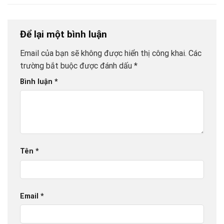
Để lại một bình luận
Email của bạn sẽ không được hiển thị công khai.
Các
trường bắt buộc được đánh dấu
*
Bình luận
*
Tên
*
Email
*