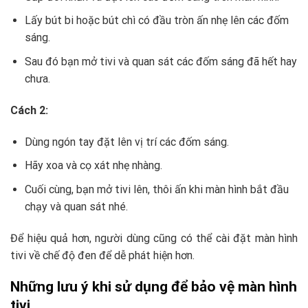
Lấy bút bi hoặc bút chì có đầu tròn ấn nhẹ lên các đốm
sáng.
Sau đó bạn mở tivi và quan sát các đốm sáng đã hết hay
chưa.
Cách 2:
Dùng ngón tay đặt lên vị trí các đốm sáng.
Hãy xoa và cọ xát nhẹ nhàng.
Cuối cùng, bạn mở tivi lên, thôi ấn khi màn hình bắt đầu
chạy và quan sát nhé.
Để hiệu quả hơn, người dùng cũng có thể cài đặt màn hình
tivi về chế độ đen để dễ phát hiện hơn.
Những lưu ý khi sử dụng để bảo vệ màn hình
tivi