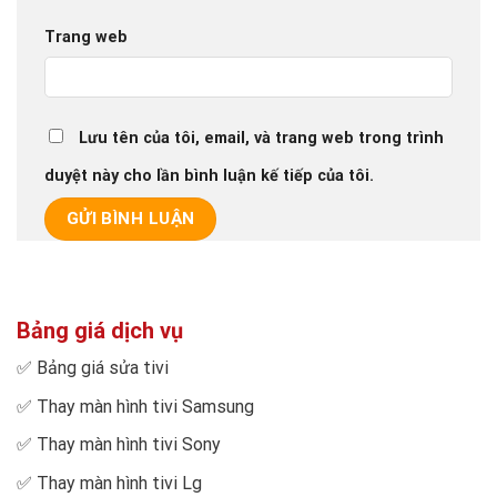
Trang web
Lưu tên của tôi, email, và trang web trong trình
duyệt này cho lần bình luận kế tiếp của tôi.
Bảng giá dịch vụ
✅
Bảng giá sửa tivi
✅
Thay màn hình tivi Samsung
✅
Thay màn hình tivi Sony
✅
Thay màn hình tivi Lg