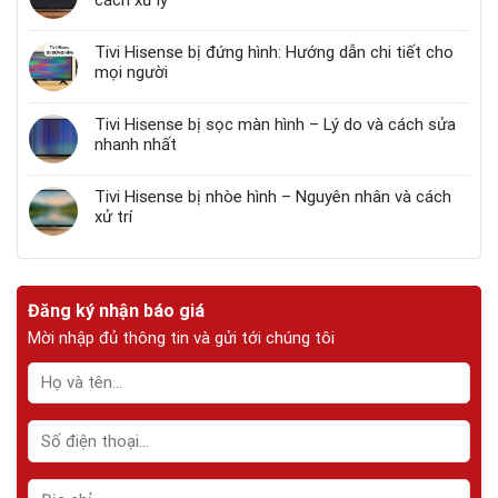
Tivi Hisense bị đứng hình: Hướng dẫn chi tiết cho
mọi người
Tivi Hisense bị sọc màn hình – Lý do và cách sửa
nhanh nhất
Tivi Hisense bị nhòe hình – Nguyên nhân và cách
xử trí
Đăng ký nhận báo giá
Mời nhập đủ thông tin và gửi tới chúng tôi