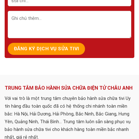
TRUNG TÂM BẢO HÀNH SỬA CHỮA ĐIỆN TỬ CHÂU ANH
Với vai trò là một trung tâm chuyên bảo hành sửa chữa tivi Uy
tín hàng đầu toàn quốc đã có hệ thống chi nhánh toàn miền
bắc: Hà Nội, Hải Dương, Hải Phòng, Bắc Ninh, Bắc Giang, Hưng
Yên, Quảng Ninh, Thái Bình... Trung tâm luôn sẵn sàng phục vụ
bảo hành sửa chữa tivi cho khách hàng toàn miền bắc nhanh
nhất, giá rẻ nhất.