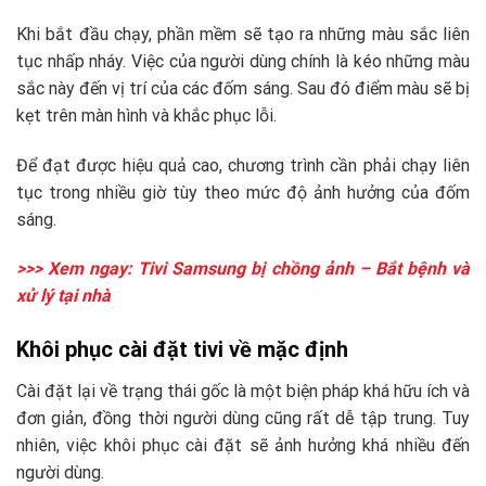
Khi bắt đầu chạy, phần mềm sẽ tạo ra những màu sắc liên
tục nhấp nháy. Việc của người dùng chính là kéo những màu
sắc này đến vị trí của các đốm sáng. Sau đó điểm màu sẽ bị
kẹt trên màn hình và khắc phục lỗi.
Để đạt được hiệu quả cao, chương trình cần phải chạy liên
tục trong nhiều giờ tùy theo mức độ ảnh hưởng của đốm
sáng.
>>> Xem ngay:
Tivi Samsung bị chồng ảnh – Bắt bệnh và
xử lý tại nhà
Khôi phục cài đặt tivi về mặc định
Cài đặt lại về trạng thái gốc là một biện pháp khá hữu ích và
đơn giản, đồng thời người dùng cũng rất dễ tập trung. Tuy
nhiên, việc khôi phục cài đặt sẽ ảnh hưởng khá nhiều đến
người dùng.