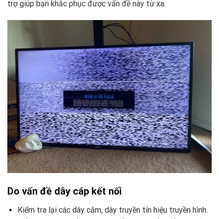
trợ giúp bạn khắc phục được vấn đề này từ xa.
Do vấn đề dây cáp kết nối
Kiểm tra lại các dây cắm, dây truyền tín hiệu truyền hình.