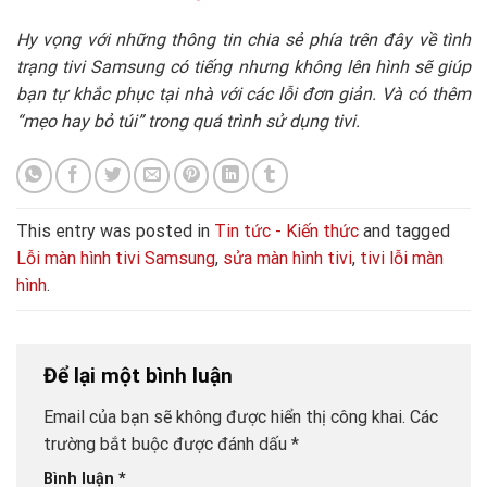
Hy vọng với những thông tin chia sẻ phía trên đây về tình
trạng tivi Samsung có tiếng nhưng không lên hình sẽ giúp
bạn tự khắc phục tại nhà với các lỗi đơn giản. Và có thêm
“mẹo hay bỏ túi” trong quá trình sử dụng tivi.
This entry was posted in
Tin tức - Kiến thức
and tagged
Lỗi màn hình tivi Samsung
,
sửa màn hình tivi
,
tivi lỗi màn
hình
.
Để lại một bình luận
Email của bạn sẽ không được hiển thị công khai.
Các
trường bắt buộc được đánh dấu
*
Bình luận
*