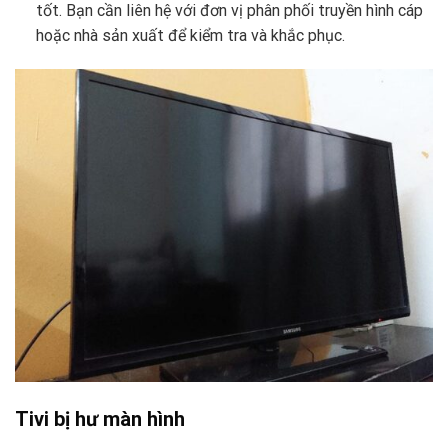
tốt. Bạn cần liên hệ với đơn vị phân phối truyền hình cáp
hoặc nhà sản xuất để kiểm tra và khắc phục.
Tivi bị hư màn hình