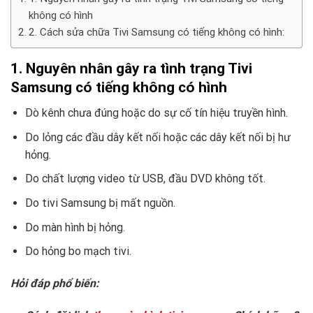
không có hình
2. Cách sửa chữa Tivi Samsung có tiếng không có hình:
1. Nguyên nhân gây ra tình trạng Tivi
Samsung có tiếng không có hình
Dò kênh chưa đúng hoặc do sự cố tín hiệu truyền hình.
Do lỏng các đầu dây kết nối hoặc các dây kết nối bị hư
hỏng.
Do chất lượng video từ USB, đầu DVD không tốt.
Do tivi Samsung bị mất nguồn.
Do màn hình bị hỏng.
Do hỏng bo mạch tivi.
Hỏi đáp phổ biến: