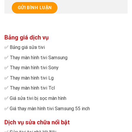
Bảng giá dịch vụ
✅
Bảng giá sửa tivi
✅
Thay màn hình tivi Samsung
✅
Thay màn hình tivi Sony
✅
Thay màn hình tivi Lg
✅
Thay màn hình tivi Tcl
✅
Giá sửa tivi bị sọc màn hình
✅
Giá thay màn hình tivi Samsung 55 inch
Dịch vụ sửa chữa nổi bật