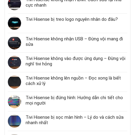
cực nhanh
Tivi Hisense bị treo logo nguyên nhân do đâu?
Tivi Hisense không nhận USB – Đừng vội mang đi
sửa
Tivi Hisense không vào được ứng dụng – Đừng vội
nghĩ tivi hỏng
Tivi Hisense không lên nguồn – Đọc xong là biết
cách xử lý
Tivi Hisense bị đứng hình: Hướng dẫn chi tiết cho
mọi người
Tivi Hisense bị sọc màn hình – Lý do và cách sửa
nhanh nhất