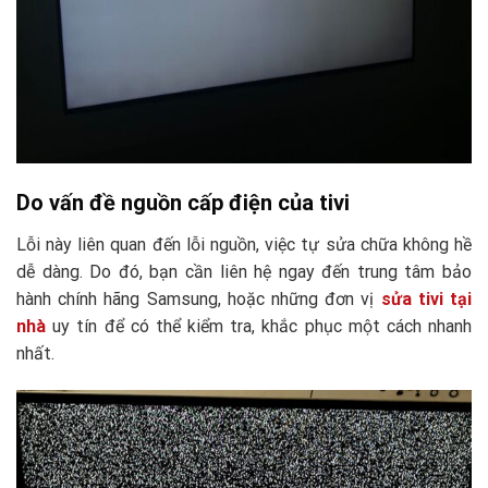
Do vấn đề nguồn cấp điện của tivi
Lỗi này liên quan đến lỗi nguồn, việc tự sửa chữa không hề
dễ dàng. Do đó, bạn cần liên hệ ngay đến trung tâm bảo
hành chính hãng Samsung, hoặc những đơn vị
sửa tivi tại
nhà
uy tín để có thể kiểm tra, khắc phục một cách nhanh
nhất.