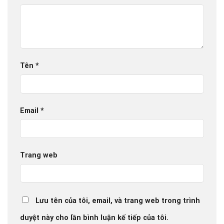
Tên
*
Email
*
Trang web
Lưu tên của tôi, email, và trang web trong trình
duyệt này cho lần bình luận kế tiếp của tôi.