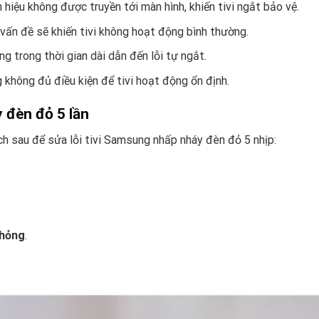
 hiệu không được truyền tới màn hình, khiến tivi ngắt bảo vệ.
 vấn đề sẽ khiến tivi không hoạt động bình thường.
ng trong thời gian dài dẫn đến lỗi tự ngắt.
không đủ điều kiện để tivi hoạt động ổn định.
 đèn đỏ 5 lần
h sau để sửa lỗi tivi Samsung nhấp nháy đèn đỏ 5 nhịp:
 hỏng
.