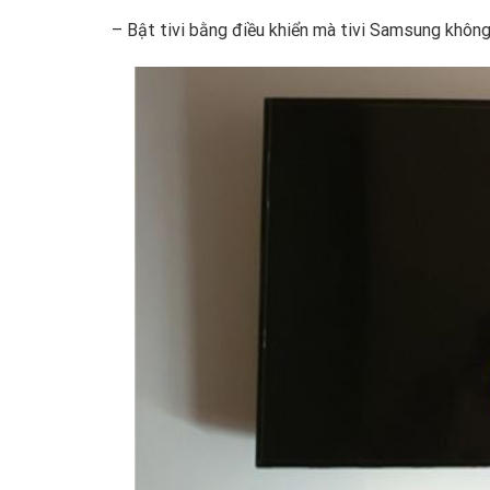
– Bật tivi bằng điều khiển mà tivi Samsung không 