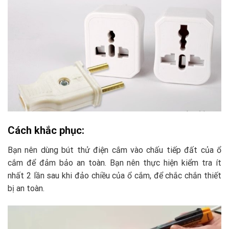
Cách khắc phục:
Bạn nên dùng bút thử điện cắm vào chấu tiếp đất của ổ
cắm để đảm bảo an toàn. Bạn nên thực hiện kiểm tra ít
nhất 2 lần sau khi đảo chiều của ổ cắm, để chắc chắn thiết
bị an toàn.