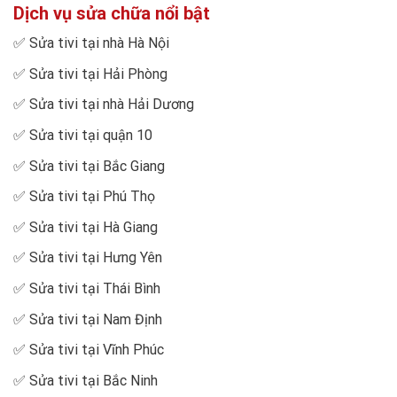
Dịch vụ sửa chữa nổi bật
✅
Sửa tivi tại nhà Hà Nội
✅
Sửa tivi tại Hải Phòng
✅
Sửa tivi tại nhà Hải Dương
✅
Sửa tivi tại quận 10
✅
Sửa tivi tại Bắc Giang
✅
Sửa tivi tại Phú Thọ
✅
Sửa tivi tại Hà Giang
✅
Sửa tivi tại Hưng Yên
✅
Sửa tivi tại Thái Bình
✅
Sửa tivi tại Nam Định
✅
Sửa tivi tại Vĩnh Phúc
✅
Sửa tivi tại Bắc Ninh