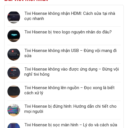
Tivi Hisense không nhận HDMI: Cách sửa tại nhà
cực nhanh
Tivi Hisense bị treo logo nguyên nhân do đâu?
Tivi Hisense không nhận USB – Đừng vội mang đi
sửa
Tivi Hisense không vào được ứng dụng – Đừng vội
nghĩ tivi hỏng
Tivi Hisense không lên nguồn – Đọc xong là biết
cách xử lý
Tivi Hisense bị đứng hình: Hướng dẫn chi tiết cho
mọi người
Tivi Hisense bị sọc màn hình – Lý do và cách sửa