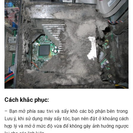
Cách khắc phục:
– Bạn mở phía sau tivi và sấy khô các bộ phận bên trong.
Lưu ý, khi sử dụng máy sấy tóc, bạn nên đặt ở khoảng cách
hợp lý và mở ở mức độ vừa để không gây ảnh hưởng ngược