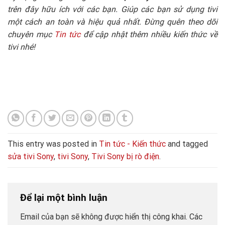
trên đây hữu ích với các bạn. Giúp các bạn sử dụng tivi
một cách an toàn và hiệu quả nhất. Đừng quên theo dõi
chuyên mục
Tin tức
để cập nhật thêm nhiều kiến thức về
tivi nhé!
This entry was posted in
Tin tức - Kiến thức
and tagged
sửa tivi Sony
,
tivi Sony
,
Tivi Sony bị rò điện
.
Để lại một bình luận
Email của bạn sẽ không được hiển thị công khai.
Các