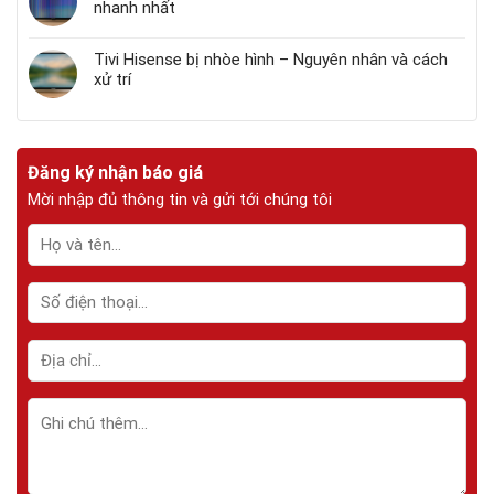
nhanh nhất
Tivi Hisense bị nhòe hình – Nguyên nhân và cách
xử trí
Đăng ký nhận báo giá
Mời nhập đủ thông tin và gửi tới chúng tôi