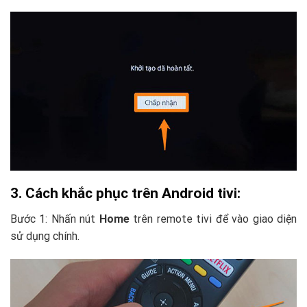
3. Cách khắc phục trên Android tivi:
Bước 1: Nhấn nút
Home
trên remote tivi để vào giao diện
sử dụng chính.