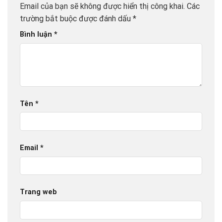
Email của bạn sẽ không được hiển thị công khai.
Các
trường bắt buộc được đánh dấu
*
Bình luận
*
Tên
*
Email
*
Trang web