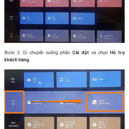
Bước 2: Di chuyển xuống phần
Cài đặt
và chọn
Hỗ trợ
khách hàng
.