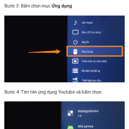
Bước 3: Bấm chọn mục
Ứng dụng
Bước 4: Tìm tên ứng dụng Youtube và bấm chọn.