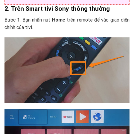
2. Trên Smart tivi Sony thông thường
Bước 1: Bạn nhấn nút
Home
trên remote để vào giao diện
chính của tivi.