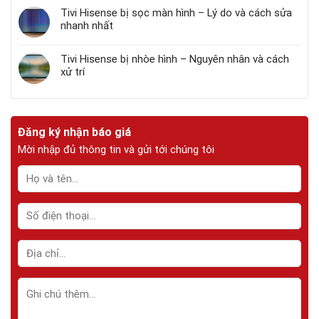
Tivi Hisense bị sọc màn hình – Lý do và cách sửa
nhanh nhất
Tivi Hisense bị nhòe hình – Nguyên nhân và cách
xử trí
Đăng ký nhận báo giá
Mời nhập đủ thông tin và gửi tới chúng tôi