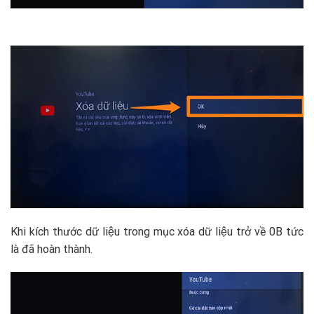
Khi kích thước dữ liệu trong mục xóa dữ liệu trở về 0B tức
là đã hoàn thành.