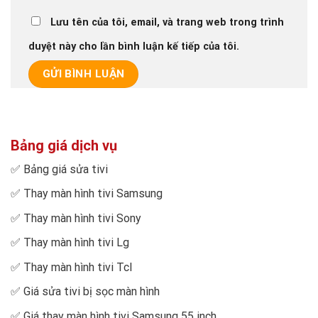
Lưu tên của tôi, email, và trang web trong trình
duyệt này cho lần bình luận kế tiếp của tôi.
Bảng giá dịch vụ
✅
Bảng giá sửa tivi
✅
Thay màn hình tivi Samsung
✅
Thay màn hình tivi Sony
✅
Thay màn hình tivi Lg
✅
Thay màn hình tivi Tcl
✅
Giá sửa tivi bị sọc màn hình
✅
Giá thay màn hình tivi Samsung 55 inch