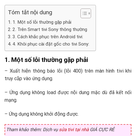
Tóm tắt nội dung
1. Một số lỗi thường gặp phải
2. Trên Smart tivi Sony thông thường
3. Cách khắc phục trên Android tivi:
4. Khôi phục cài đặt gốc cho tivi Sony:
1. Một số lỗi thường gặp phải
– Xuất hiện thông báo lỗi (lỗi 400) trên màn hình tivi khi
truy cập vào ứng dụng.
– Ứng dụng không load được nội dung mặc dù đã kết nối
mạng.
– Ứng dụng không khởi động được.
Tham khảo thêm: Dịch vụ
sửa tivi tại nhà
GIÁ CỰC RẺ