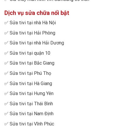
Dịch vụ sửa chữa nổi bật
✅
Sửa tivi tại nhà Hà Nội
✅
Sửa tivi tại Hải Phòng
✅
Sửa tivi tại nhà Hải Dương
✅
Sửa tivi tại quận 10
✅
Sửa tivi tại Bắc Giang
✅
Sửa tivi tại Phú Thọ
✅
Sửa tivi tại Hà Giang
✅
Sửa tivi tại Hưng Yên
✅
Sửa tivi tại Thái Bình
✅
Sửa tivi tại Nam Định
✅
Sửa tivi tại Vĩnh Phúc