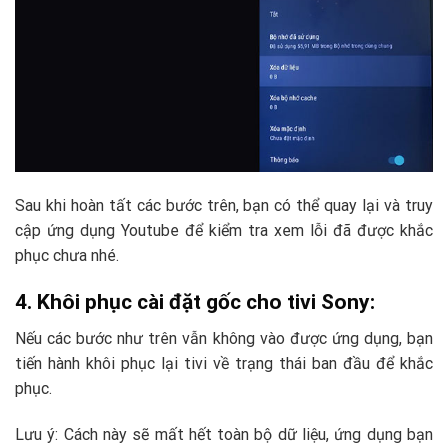
Sau khi hoàn tất các bước trên, bạn có thể quay lại và truy
cập ứng dụng Youtube để kiểm tra xem lỗi đã được khắc
phục chưa nhé.
4. Khôi phục cài đặt gốc cho tivi Sony:
Nếu các bước như trên vẫn không vào được ứng dụng, bạn
tiến hành khôi phục lại tivi về trạng thái ban đầu để khắc
phục.
Lưu ý: Cách này sẽ mất hết toàn bộ dữ liệu, ứng dụng bạn