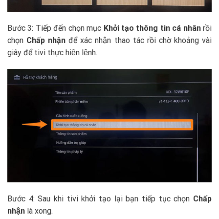
Bước 3: Tiếp đến chọn mục
Khởi tạo thông tin cá nhân
rồi
chọn
Chấp nhận
để xác nhận thao tác rồi chờ khoảng vài
giây để tivi thực hiện lệnh.
Bước 4: Sau khi tivi khởi tạo lại bạn tiếp tục chọn
Chấp
nhận
là xong.