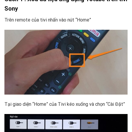
Sony
Trên remote của tivi nhấn vào nút “Home”
Tại giao diện “Home” của Tivi kéo xuống và chọn “Cài Đặt”