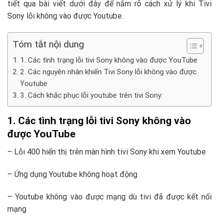
tiết qua bài viết dưới đây để nắm rõ cách xử lý khi Tivi
Sony lỗi không vào được Youtube.
Tóm tắt nội dung
1. Các tình trạng lỗi tivi Sony không vào được YouTube
2. Các nguyên nhân khiến Tivi Sony lỗi không vào được
Youtube
3. Cách khắc phục lỗi youtube trên tivi Sony:
1. Các tình trạng lỗi tivi Sony không vào
được YouTube
– Lỗi 400 hiển thị trên màn hình tivi Sony khi xem Youtube
– Ứng dụng Youtube không hoạt động
– Youtube không vào được mạng dù tivi đã được kết nối
mạng