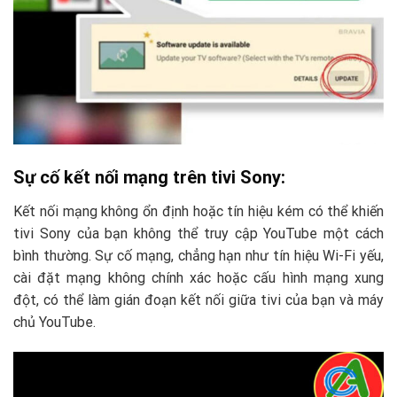
Sự cố kết nối mạng trên tivi Sony:
Kết nối mạng không ổn định hoặc tín hiệu kém có thể khiến
tivi Sony của bạn không thể truy cập YouTube một cách
bình thường. Sự cố mạng, chẳng hạn như tín hiệu Wi-Fi yếu,
cài đặt mạng không chính xác hoặc cấu hình mạng xung
đột, có thể làm gián đoạn kết nối giữa tivi của bạn và máy
chủ YouTube.