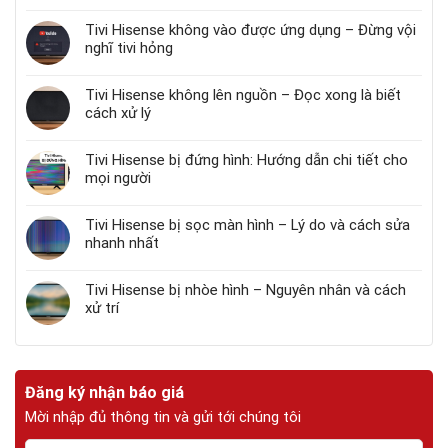
Tivi Hisense không vào được ứng dụng – Đừng vội
nghĩ tivi hỏng
Tivi Hisense không lên nguồn – Đọc xong là biết
cách xử lý
Tivi Hisense bị đứng hình: Hướng dẫn chi tiết cho
mọi người
Tivi Hisense bị sọc màn hình – Lý do và cách sửa
nhanh nhất
Tivi Hisense bị nhòe hình – Nguyên nhân và cách
xử trí
Đăng ký nhận báo giá
Mời nhập đủ thông tin và gửi tới chúng tôi