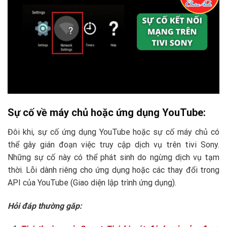
Sự cố về máy chủ hoặc ứng dụng YouTube:
Đôi khi, sự cố ứng dụng YouTube hoặc sự cố máy chủ có
thể gây gián đoạn việc truy cập dịch vụ trên tivi Sony.
Những sự cố này có thể phát sinh do ngừng dịch vụ tạm
thời. Lỗi dành riêng cho ứng dụng hoặc các thay đổi trong
API của YouTube (Giao diện lập trình ứng dụng).
Hỏi đáp thường găp: