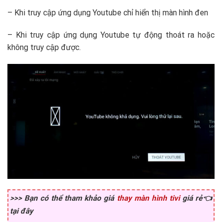
– Khi truy cập ứng dụng Youtube chỉ hiển thị màn hình đen
– Khi truy cập ứng dụng Youtube tự động thoát ra hoặc
không truy cập được.
>>> Bạn có thể tham khảo giá
thay màn hình tivi
giá rẻ👈
tại đây