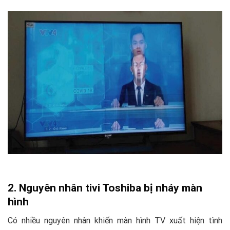
2. Nguyên nhân tivi Toshiba bị nháy màn
hình
Có nhiều nguyên nhân khiến màn hình TV xuất hiện tình