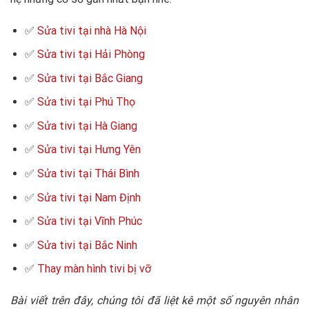
✅
Sửa tivi tại nhà Hà Nội
✅
Sửa tivi tại Hải Phòng
✅
Sửa tivi tại Bắc Giang
✅
Sửa tivi tại Phú Thọ
✅
Sửa tivi tại Hà Giang
✅
Sửa tivi tại Hưng Yên
✅
Sửa tivi tại Thái Bình
✅
Sửa tivi tại Nam Định
✅
Sửa tivi tại Vĩnh Phúc
✅
Sửa tivi tại Bắc Ninh
✅
Thay màn hình tivi bị vỡ
Bài viết trên đây, chúng tôi đã liệt kê một số nguyên nhân