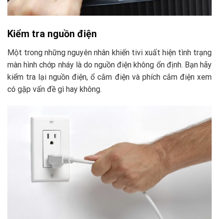
Kiểm tra nguồn điện
Một trong những nguyên nhân khiến tivi xuất hiện tình trạng
màn hình chớp nháy là do nguồn điện không ổn định. Bạn hãy
kiểm tra lại nguồn điện, ổ cắm điện và phích cắm điện xem
có gặp vấn đề gì hay không.