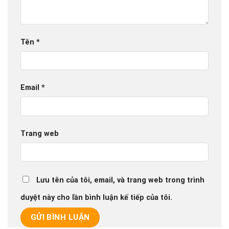
Tên
*
Email
*
Trang web
Lưu tên của tôi, email, và trang web trong trình
duyệt này cho lần bình luận kế tiếp của tôi.