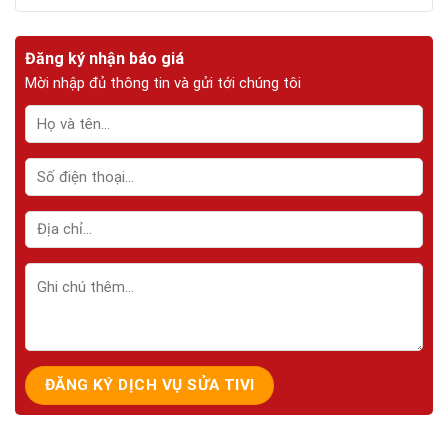
Đăng ký nhận báo giá
Mời nhập đủ thông tin và gửi tới chúng tôi