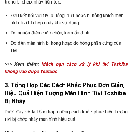
trạng bị chớp, nháy liên tục:
Đầu kết nối với tivi bị lỏng, đứt hoặc bị hỏng khiến màn
hình tivi bị chớp nháy khi sử dụng
Do nguồn điện chập chờn, kém ổn định
Do đèn màn hình bị hỏng hoặc do hỏng phần cứng của
tivi
>>> Xem thêm:
Mách bạn cách xử lý khi tivi Toshiba
không vào được Youtube
3. Tổng Hợp Các Cách Khắc Phục Đơn Giản,
Hiệu Quả Hiện Tượng Màn Hình Tivi Toshiba
Bị Nháy
Dưới đây sẽ là tổng hợp những cách khắc phục hiện tượng
tivi bị chớp nháy màn hình hiệu quả: