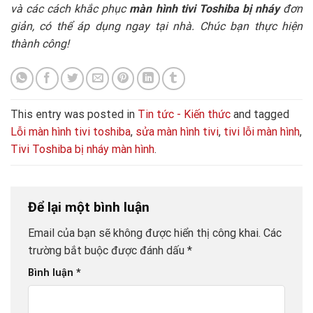
và các cách khắc phục
màn hình tivi Toshiba bị nháy
đơn
giản, có thể áp dụng ngay tại nhà. Chúc bạn thực hiện
thành công!
This entry was posted in
Tin tức - Kiến thức
and tagged
Lỗi màn hình tivi toshiba
,
sửa màn hình tivi
,
tivi lỗi màn hình
,
Tivi Toshiba bị nháy màn hình
.
Để lại một bình luận
Email của bạn sẽ không được hiển thị công khai.
Các
trường bắt buộc được đánh dấu
*
Bình luận
*