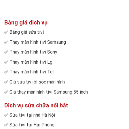
Bảng giá dịch vụ
✅
Bảng giá sửa tivi
✅
Thay màn hình tivi Samsung
✅
Thay màn hình tivi Sony
✅
Thay màn hình tivi Lg
✅
Thay màn hình tivi Tcl
✅
Giá sửa tivi bị sọc màn hình
✅
Giá thay màn hình tivi Samsung 55 inch
Dịch vụ sửa chữa nổi bật
✅
Sửa tivi tại nhà Hà Nội
✅
Sửa tivi tại Hải Phòng