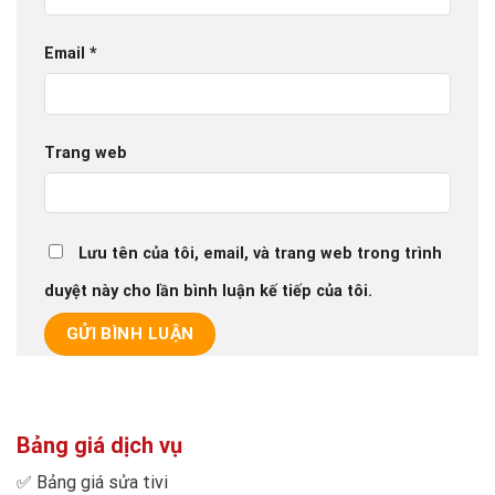
Email
*
Trang web
Lưu tên của tôi, email, và trang web trong trình
duyệt này cho lần bình luận kế tiếp của tôi.
Bảng giá dịch vụ
✅
Bảng giá sửa tivi