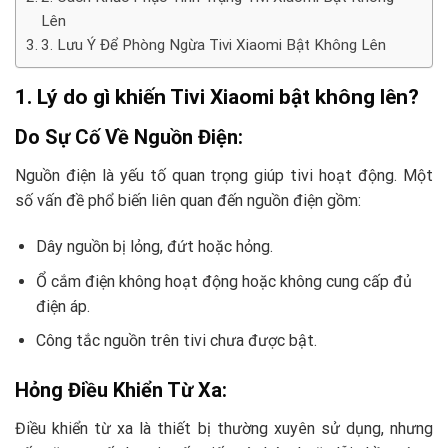
Lên
3. Lưu Ý Để Phòng Ngừa Tivi Xiaomi Bật Không Lên
1. Lý do gì khiến Tivi Xiaomi bật không lên?
Do Sự Cố Về Nguồn Điện:
Nguồn điện là yếu tố quan trọng giúp tivi hoạt động. Một
số vấn đề phổ biến liên quan đến nguồn điện gồm:
Dây nguồn bị lỏng, đứt hoặc hỏng.
Ổ cắm điện không hoạt động hoặc không cung cấp đủ
điện áp.
Công tắc nguồn trên tivi chưa được bật.
Hỏng Điều Khiển Từ Xa:
Điều khiển từ xa là thiết bị thường xuyên sử dụng, nhưng