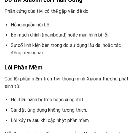
Phần cứng của tivi có thể gặp vấn đề do:
Hỏng nguồn nội bộ.
Bo mạch chính (mainboard) hoặc màn hình bị lỗi.
Sự cố linh kiện bên trong do sử dụng lâu dài hoặc tác
động bên ngoài.
Lỗi Phần Mềm
Các lỗi phần mềm trên tivi thông minh Xiaomi thường phát
sinh từ:
Hệ điều hành bị treo hoặc xung đột.
Cài đặt ứng dụng không tương thích.
Lỗi xảy ra sau khi cập nhật phần mềm.