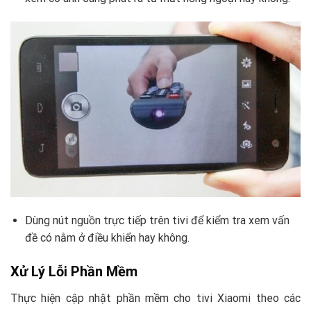
Dùng nút nguồn trực tiếp trên tivi để kiểm tra xem vấn
đề có nằm ở điều khiển hay không.
Xử Lý Lỗi Phần Mềm
Thực hiện cập nhật phần mềm cho tivi Xiaomi theo các