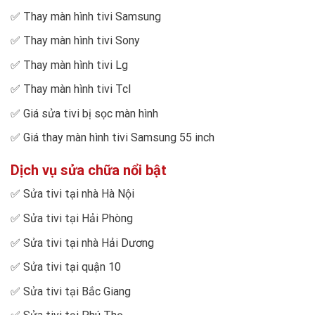
✅
Thay màn hình tivi Samsung
✅
Thay màn hình tivi Sony
✅
Thay màn hình tivi Lg
✅
Thay màn hình tivi Tcl
✅
Giá sửa tivi bị sọc màn hình
✅
Giá thay màn hình tivi Samsung 55 inch
Dịch vụ sửa chữa nổi bật
✅
Sửa tivi tại nhà Hà Nội
✅
Sửa tivi tại Hải Phòng
✅
Sửa tivi tại nhà Hải Dương
✅
Sửa tivi tại quận 10
✅
Sửa tivi tại Bắc Giang