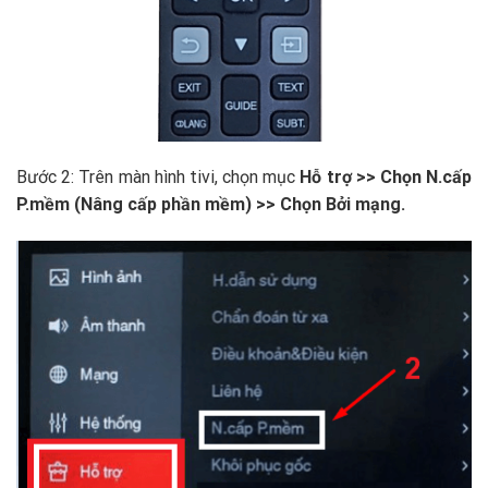
Bước 2: Trên màn hình tivi, chọn mục
Hỗ trợ >> Chọn N.cấp
P.mềm (Nâng cấp phần mềm) >> Chọn Bởi mạng.