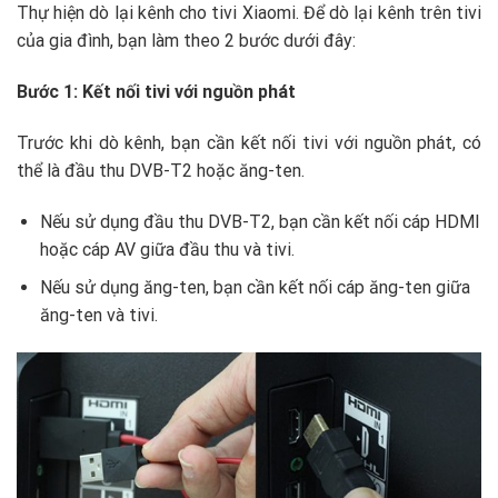
Thự hiện dò lại kênh cho tivi Xiaomi. Để dò lại kênh trên tivi
của gia đình, bạn làm theo 2 bước dưới đây:
Bước 1: Kết nối tivi với nguồn phát
Trước khi dò kênh, bạn cần kết nối tivi với nguồn phát, có
thể là đầu thu DVB-T2 hoặc ăng-ten.
Nếu sử dụng đầu thu DVB-T2, bạn cần kết nối cáp HDMI
hoặc cáp AV giữa đầu thu và tivi.
Nếu sử dụng ăng-ten, bạn cần kết nối cáp ăng-ten giữa
ăng-ten và tivi.