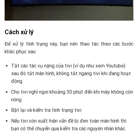
Cách xử lý
Để xử lý tình trạng này, bạn nên thao tác theo các bước
khắc phục sau:
Tắt các tác vụ nặng của tivi (ví dụ như xem Youtube)
sau đó tắt màn hình, không tắt ngang tivi khi đang hoạt
động.
Cho tivi nghỉ ngơi khoảng 30 phút đến khi máy không còn
nóng
Bật lại và kiểm tra tình trạng tivi.
Nếu tivi còn xuất hiện vấn đề bị đen toàn màn hình thì
bạn có thể chuyển qua kiểm tra các nguyên nhân khác.