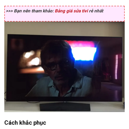
>>> Bạn nên tham khảo:
Bảng giá sửa tivi
rẻ nhất
Cách khắc phục