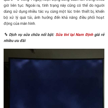
giờ liên tục. Ngoài ra, tình trạng này cũng có thể do người
dùng sử dụng nhiều tác vụ cùng một lúc trên thiết bị, khiến
bộ xử lý quá tải, ảnh hưởng đến khả năng điều phối hoạt
động của màn hình.
🔧 Dịch vụ sửa chữa nổi bật:
Sửa tivi tại Nam Định
giá rẻ
nhiều ưu đãi