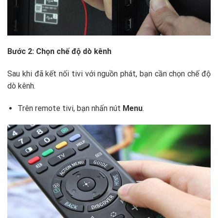
Bước 2: Chọn chế độ dò kênh
Sau khi đã kết nối tivi với nguồn phát, bạn cần chọn chế độ
dò kênh.
Trên remote tivi, bạn nhấn nút
Menu
.