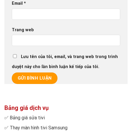
Email
*
Trang web
Lưu tên của tôi, email, và trang web trong trình
duyệt này cho lần bình luận kế tiếp của tôi.
Bảng giá dịch vụ
✅
Bảng giá sửa tivi
✅
Thay màn hình tivi Samsung