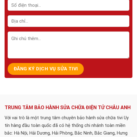
TRUNG TÂM BẢO HÀNH SỬA CHỮA ĐIỆN TỬ CHÂU ANH
Với vai trò là một trung tâm chuyên bảo hành sửa chữa tivi Uy
tín hàng đầu toàn quốc đã có hệ thống chi nhánh toàn miền
bắc: Hà Nội, Hải Dương, Hải Phòng, Bắc Ninh, Bắc Giang, Hưng