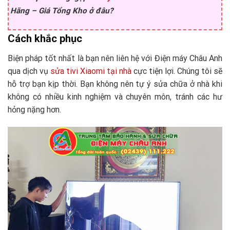
Hãng – Giá Tổng Kho ở đâu?
Cách khắc phục
Biện pháp tốt nhất là bạn nên liên hệ với Điện máy Châu Anh
qua dịch vụ
sửa tivi Xiaomi tại nhà
cực tiện lợi. Chúng tôi sẽ
hỗ trợ bạn kịp thời. Bạn không nên tự ý sửa chữa ở nhà khi
không có nhiều kinh nghiệm và chuyên môn, tránh các hư
hỏng nặng hơn.