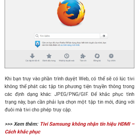
Khi bạn truy vào phần trình duyệt Web, có thể sẽ có lúc tivi
không thể phát các tập tin phương tiện truyền thông trong
các định dạng khác: JPEG/PNG/GIF. Để khắc phục tình
trạng này, bạn cần phải lựa chọn một tập tin mới, đúng với
đuôi mà tivi cho phép truy cập.
>>> Xem thêm:
Tivi Samsung không nhận tín hiệu HDMI –
Cách khắc phục