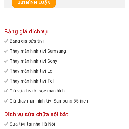
Bảng giá dịch vụ
✅
Bảng giá sửa tivi
✅
Thay màn hình tivi Samsung
✅
Thay màn hình tivi Sony
✅
Thay màn hình tivi Lg
✅
Thay màn hình tivi Tcl
✅
Giá sửa tivi bị sọc màn hình
✅
Giá thay màn hình tivi Samsung 55 inch
Dịch vụ sửa chữa nổi bật
✅
Sửa tivi tại nhà Hà Nội