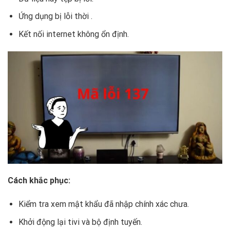
Ứng dụng bị lỗi thời .
Kết nối internet không ổn định.
Cách khắc phục:
Kiểm tra xem mật khẩu đã nhập chính xác chưa.
Khởi động lại tivi và bộ định tuyến.