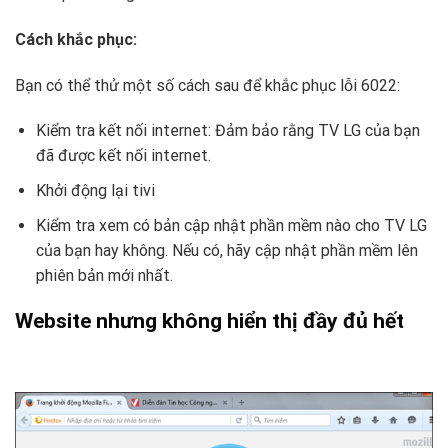
Cách khắc phục:
Bạn có thể thử một số cách sau để khắc phục lỗi 6022:
Kiểm tra kết nối internet: Đảm bảo rằng TV LG của bạn
đã được kết nối internet.
Khởi động lại tivi
Kiểm tra xem có bản cập nhật phần mềm nào cho TV LG
của bạn hay không. Nếu có, hãy cập nhật phần mềm lên
phiên bản mới nhất.
Website nhưng không hiển thị đầy đủ hết