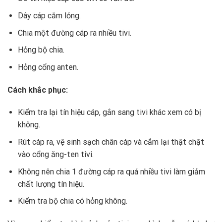
Dây cáp cắm lỏng.
Chia một đường cáp ra nhiều tivi.
Hỏng bộ chia.
Hỏng cổng anten.
Cách khắc phục:
Kiểm tra lại tín hiệu cáp, gắn sang tivi khác xem có bị
không.
Rút cáp ra, vệ sinh sạch chân cáp và cắm lại thật chặt
vào cổng ăng-ten tivi.
Không nên chia 1 đường cáp ra quá nhiều tivi làm giảm
chất lượng tín hiệu.
Kiểm tra bộ chia có hỏng không.