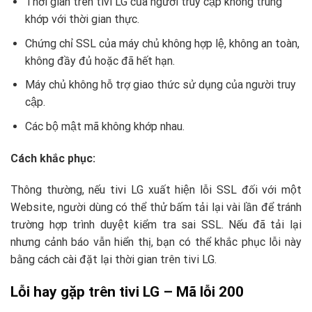
Thời gian trên tivi LG của người truy cập không trùng
khớp với thời gian thực.
Chứng chỉ SSL của máy chủ không hợp lệ, không an toàn,
không đầy đủ hoặc đã hết hạn.
Máy chủ không hỗ trợ giao thức sử dụng của người truy
cập.
Các bộ mật mã không khớp nhau.
Cách khắc phục:
Thông thường, nếu tivi LG xuất hiện lỗi SSL đối với một
Website, người dùng có thể thử bấm tải lại vài lần để tránh
trường hợp trình duyệt kiểm tra sai SSL. Nếu đã tải lại
nhưng cảnh báo vẫn hiển thị, bạn có thể khắc phục lỗi này
bằng cách cài đặt lại thời gian trên tivi LG.
Lỗi hay gặp trên tivi LG – Mã lỗi 200