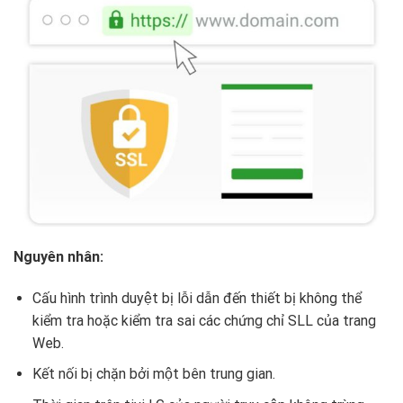
Nguyên nhân:
Cấu hình trình duyệt bị lỗi dẫn đến thiết bị không thể
kiểm tra hoặc kiểm tra sai các chứng chỉ SLL của trang
Web.
Kết nối bị chặn bởi một bên trung gian.