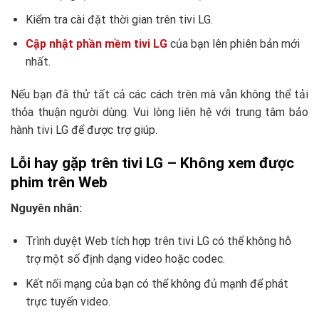
Kiểm tra cài đặt thời gian trên tivi LG.
Cập nhật phần mềm tivi LG
của bạn lên phiên bản mới
nhất.
Nếu bạn đã thử tất cả các cách trên mà vẫn không thể tải
thỏa thuận người dùng. Vui lòng liên hệ với trung tâm bảo
hành tivi LG để được trợ giúp.
Lỗi hay gặp trên tivi LG – Không xem được
phim trên Web
Nguyên nhân:
Trình duyệt Web tích hợp trên tivi LG có thể không hỗ
trợ một số định dạng video hoặc codec.
Kết nối mạng của bạn có thể không đủ mạnh để phát
trực tuyến video.