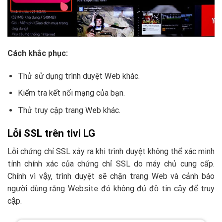
Cách khắc phục:
Thử sử dụng trình duyệt Web khác.
Kiểm tra kết nối mạng của bạn.
Thử truy cập trang Web khác.
Lỗi SSL trên tivi LG
Lỗi chứng chỉ SSL xảy ra khi trình duyệt không thể xác minh
tính chính xác của chứng chỉ SSL do máy chủ cung cấp.
Chính vì vậy, trình duyệt sẽ chặn trang Web và cảnh báo
người dùng rằng Website đó không đủ độ tin cậy để truy
cập.