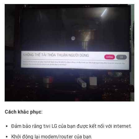
Cách khắc phục:
Đảm bảo rằng tivi LG của bạn được kết nối với internet.
Khởi động lại modem/router của bạn.