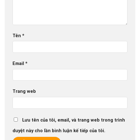
Tên
*
Email
*
Trang web
Lưu tên của tôi, email, và trang web trong trình
duyệt này cho lần bình luận kế tiếp của tôi.