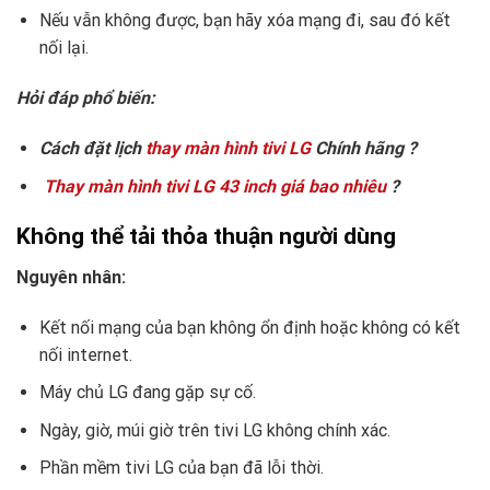
Nếu vẫn không được, bạn hãy xóa mạng đi, sau đó kết
nối lại.
Hỏi đáp phổ biến:
Cách đặt lịch
thay màn hình tivi LG
Chính hãng ?
Thay màn hình tivi LG 43 inch giá bao nhiêu
?
Không thể tải thỏa thuận người dùng
Nguyên nhân:
Kết nối mạng của bạn không ổn định hoặc không có kết
nối internet.
Máy chủ LG đang gặp sự cố.
Ngày, giờ, múi giờ trên tivi LG không chính xác.
Phần mềm tivi LG của bạn đã lỗi thời.