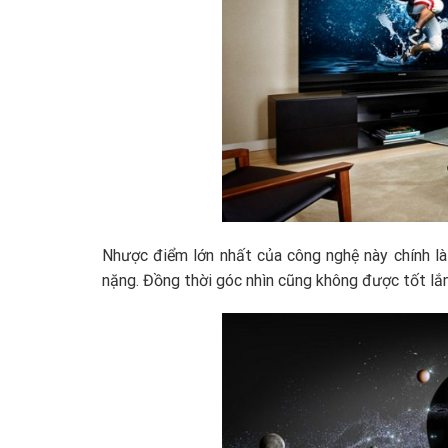
Nhược điểm lớn nhất của công nghệ này chính là 
nặng. Đồng thời góc nhìn cũng không được tốt lắm,