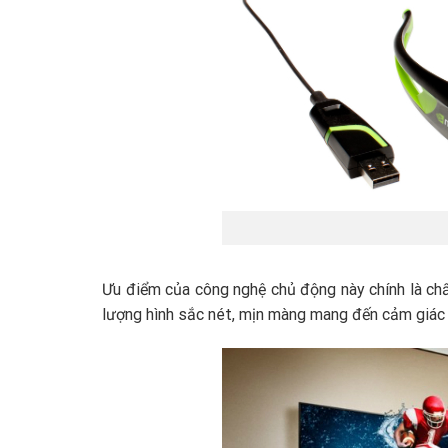
Ưu điểm của công nghệ chủ động này chính là chấ
lượng hình sắc nét, mịn màng mang đến cảm giác