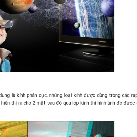
dụng là kính phân cực, những loại kính được dùng trong các rạ
 hiển thị ra cho 2 mắt sau đó qua lớp kính thì hình ảnh đó được 