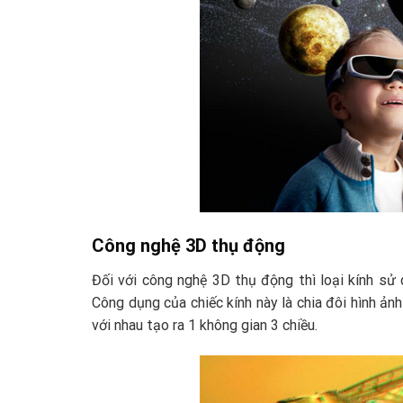
Công nghệ 3D thụ động
Đối với công nghệ 3D thụ động thì loại kính sử 
Công dụng của chiếc kính này là chia đôi hình ảnh
với nhau tạo ra 1 không gian 3 chiều.