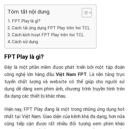
Tóm tắt nội dung
FPT Play là gì?
Cách tải ứng dụng FPT Play trên tivi TCL
Cách kích hoạt FPT Play trên tivi TCL
Cách sử dụng
FPT Play là gì?
Đây là một phần mềm được phát triển bởi một tập đoàn
công nghệ lớn hàng đầu
Việt Nam FPT
. Là nền tảng trực
tuyến chất lượng và website có thể giúp cho người sử
dụng dễ dàng xem phim ảnh, chương trình truyền hình trên
đa dạng các thiết bị khác nhau.
Hiện nay, FPT Play đang là một trong những ứng dụng hot
nhất tại Việt Nam. Giao diện của kênh khá đa dạng, hơn nữa
cũng tiếp cận được rất nhiều đối tượng xem phim khác