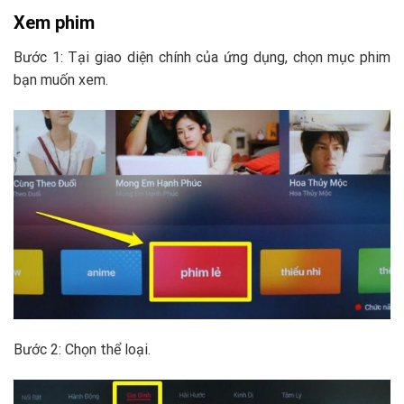
Xem phim
Bước 1: Tại giao diện chính của ứng dụng, chọn mục phim
bạn muốn xem.
Bước 2: Chọn thể loại.