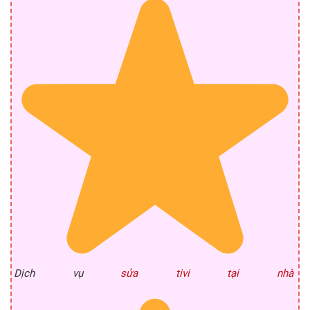
Dịch vụ
sửa tivi tại nhà