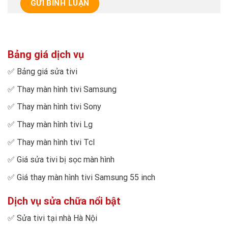
Bảng giá dịch vụ
✅
Bảng giá sửa tivi
✅
Thay màn hình tivi Samsung
✅
Thay màn hình tivi Sony
✅
Thay màn hình tivi Lg
✅
Thay màn hình tivi Tcl
✅
Giá sửa tivi bị sọc màn hình
✅
Giá thay màn hình tivi Samsung 55 inch
Dịch vụ sửa chữa nổi bật
✅
Sửa tivi tại nhà Hà Nội