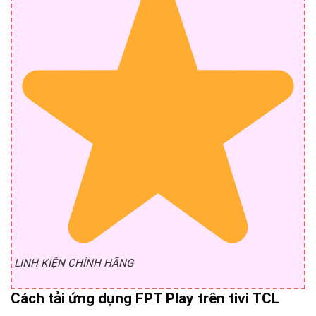
LINH KIỆN CHÍNH HÃNG
Cách tải ứng dụng FPT Play trên tivi TCL