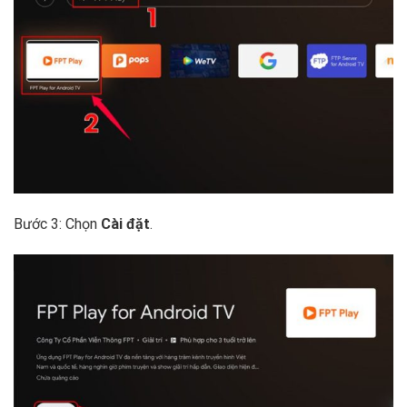
Bước 3: Chọn
Cài đặt
.