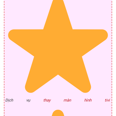
Dịch vụ
thay màn hình tivi