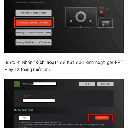
Bước 4: Nhấn “
Kích hoạt
” để bắt đầu kích hoạt gói FPT
Play 12 tháng miễn phí.