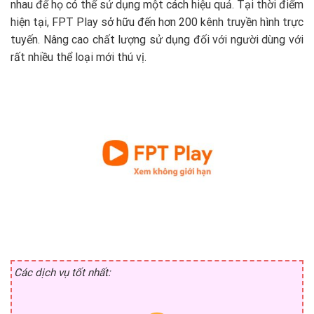
nhau để họ có thể sử dụng một cách hiệu quả. Tại thời điểm
hiện tại, FPT Play sở hữu đến hơn 200 kênh truyền hình trực
tuyến. Nâng cao chất lượng sử dụng đối với người dùng với
rất nhiều thể loại mới thú vị.
Các dịch vụ tốt nhất: