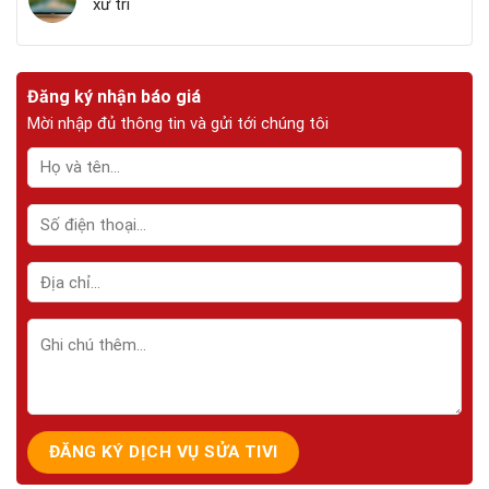
xử trí
Đăng ký nhận báo giá
Mời nhập đủ thông tin và gửi tới chúng tôi