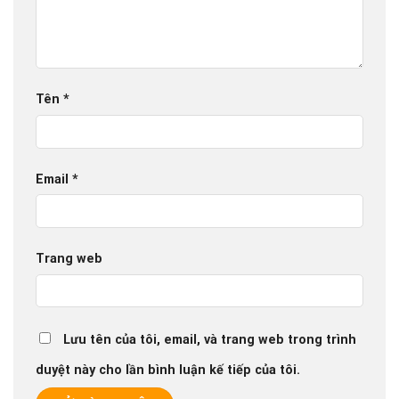
Tên
*
Email
*
Trang web
Lưu tên của tôi, email, và trang web trong trình
duyệt này cho lần bình luận kế tiếp của tôi.