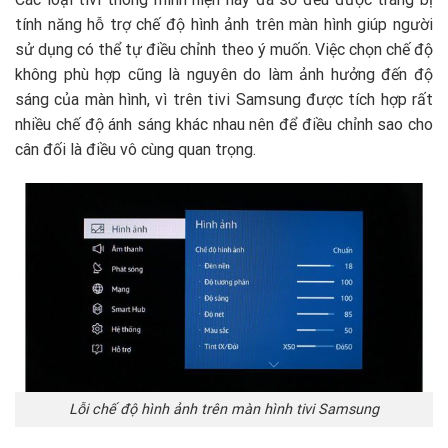
tính năng hỗ trợ chế độ hình ảnh trên màn hình giúp người
sử dụng có thể tự điều chỉnh theo ý muốn. Việc chọn chế độ
không phù hợp cũng là nguyên do làm ảnh hưởng đến độ
sáng của màn hình, vì trên tivi Samsung được tích hợp rất
nhiều chế độ ánh sáng khác nhau nên để điều chỉnh sao cho
cân đối là điều vô cùng quan trọng.
Lỗi chế độ hình ảnh trên màn hình tivi Samsung