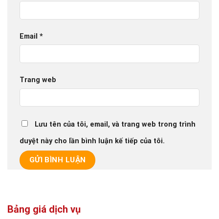
Email
*
Trang web
Lưu tên của tôi, email, và trang web trong trình
duyệt này cho lần bình luận kế tiếp của tôi.
Bảng giá dịch vụ