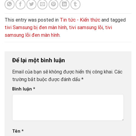
This entry was posted in
Tin tức - Kiến thức
and tagged
tivi Samsung bị đen màn hình
,
tivi samsung lỗi
,
tivi
samsung lỗi đen màn hình
.
Để lại một bình luận
Email của bạn sẽ không được hiển thị công khai.
Các
trường bắt buộc được đánh dấu
*
Bình luận
*
Tên
*