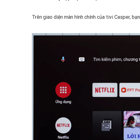
Trên giao diện màn hình chính của tivi Casper, b