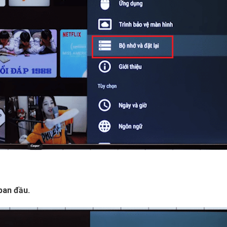
 ban đầu.