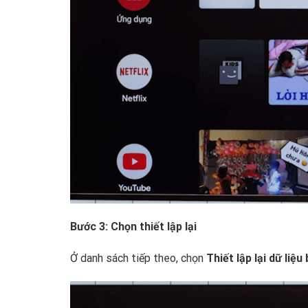
Bước 3: Chọn thiết lập lại
Ở danh sách tiếp theo, chọn
Thiết lập lại dữ liệu