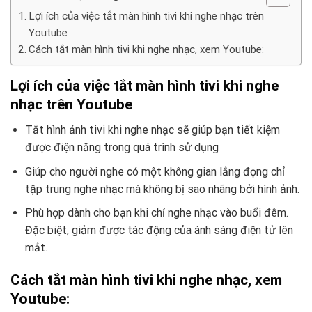
Lợi ích của việc tắt màn hình tivi khi nghe nhạc trên
Youtube
Cách tắt màn hình tivi khi nghe nhạc, xem Youtube:
Lợi ích của việc tắt màn hình tivi khi nghe
nhạc trên Youtube
Tắt hình ảnh tivi khi nghe nhạc sẽ giúp bạn tiết kiệm
được điện năng trong quá trình sử dụng
Giúp cho người nghe có một không gian lắng đọng chỉ
tập trung nghe nhạc mà không bị sao nhãng bởi hình ảnh.
Phù hợp dành cho bạn khi chỉ nghe nhạc vào buổi đêm.
Đặc biệt, giảm được tác động của ánh sáng điện tử lên
mắt.
Cách tắt màn hình tivi khi nghe nhạc, xem
Youtube: