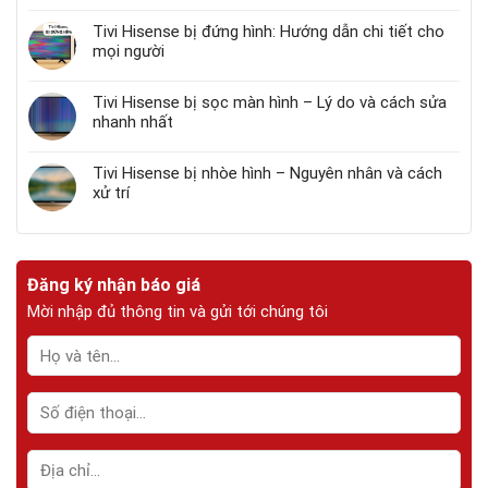
Tivi Hisense bị đứng hình: Hướng dẫn chi tiết cho
mọi người
Tivi Hisense bị sọc màn hình – Lý do và cách sửa
nhanh nhất
Tivi Hisense bị nhòe hình – Nguyên nhân và cách
xử trí
Đăng ký nhận báo giá
Mời nhập đủ thông tin và gửi tới chúng tôi