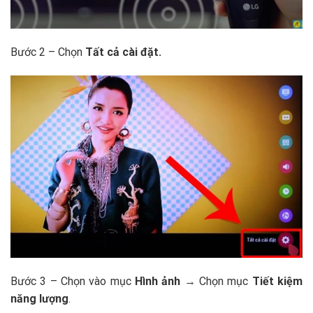
Bước 2 – Chọn
Tất cả cài đặt.
Bước 3 – Chọn vào mục
Hình ảnh
→ Chọn mục
Tiết kiệm
năng lượng
.