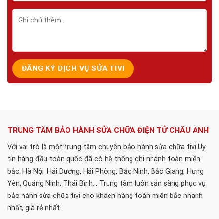
TRUNG TÂM BẢO HÀNH SỬA CHỮA ĐIỆN TỬ CHÂU ANH
Với vai trò là một trung tâm chuyên bảo hành sửa chữa tivi Uy
tín hàng đầu toàn quốc đã có hệ thống chi nhánh toàn miền
bắc: Hà Nội, Hải Dương, Hải Phòng, Bắc Ninh, Bắc Giang, Hưng
Yên, Quảng Ninh, Thái Bình... Trung tâm luôn sẵn sàng phục vụ
bảo hành sửa chữa tivi cho khách hàng toàn miền bắc nhanh
nhất, giá rẻ nhất.