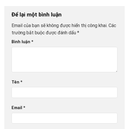
Để lại một bình luận
Email của bạn sẽ không được hiển thị công khai.
Các
trường bắt buộc được đánh dấu
*
Bình luận
*
Tên
*
Email
*