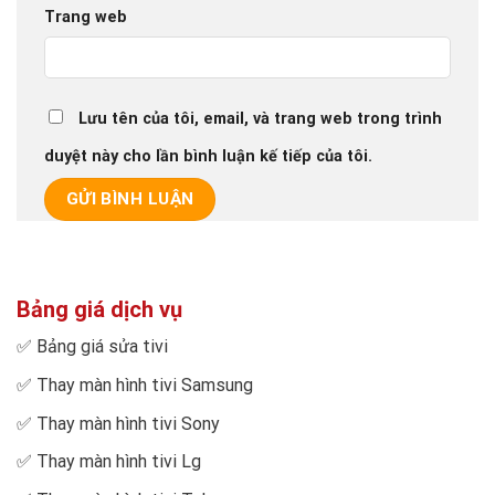
Trang web
Lưu tên của tôi, email, và trang web trong trình
duyệt này cho lần bình luận kế tiếp của tôi.
Bảng giá dịch vụ
✅
Bảng giá sửa tivi
✅
Thay màn hình tivi Samsung
✅
Thay màn hình tivi Sony
✅
Thay màn hình tivi Lg