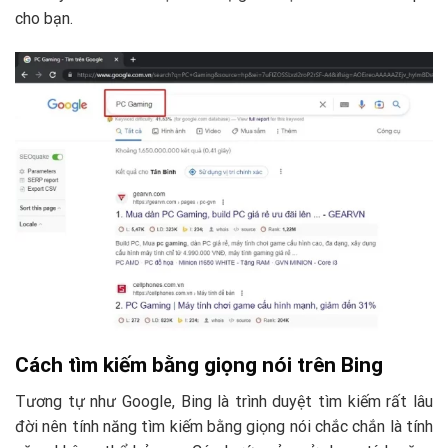
cho bạn.
Cách tìm kiếm bằng giọng nói trên Bing
Tương tự như Google, Bing là trình duyệt tìm kiếm rất lâu
đời nên tính năng tìm kiếm bằng giọng nói chắc chắn là tính