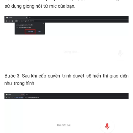
sử dụng giọng nói từ mic của bạn.
Bước 3: Sau khi cấp quyền trình duyệt sẽ hiển thị giao diện
như trong hình