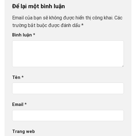
Để lại một bình luận
Email của bạn sẽ không được hiển thị công khai.
Các
trường bắt buộc được đánh dấu
*
Bình luận
*
Tên
*
Email
*
Trang web