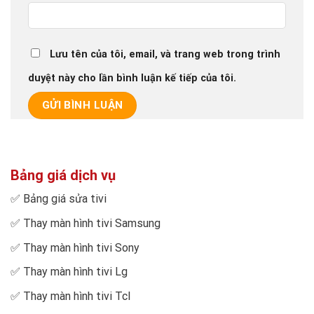
Lưu tên của tôi, email, và trang web trong trình
duyệt này cho lần bình luận kế tiếp của tôi.
Bảng giá dịch vụ
✅
Bảng giá sửa tivi
✅
Thay màn hình tivi Samsung
✅
Thay màn hình tivi Sony
✅
Thay màn hình tivi Lg
✅
Thay màn hình tivi Tcl