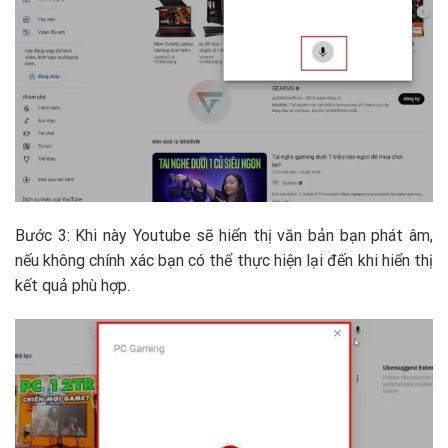
Bước 3: Khi này Youtube sẽ hiển thị văn bản bạn phát âm,
nếu không chính xác bạn có thể thực hiện lại đến khi hiển thị
kết quả phù hợp.