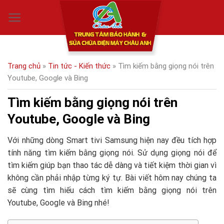
Skip
0
to
content
Trang chủ
»
Tin tức - Kiến thức
»
Tìm kiếm bằng giọng nói trên
Youtube, Google và Bing
Tìm kiếm bằng giọng nói trên
Youtube, Google và Bing
Với những dòng Smart tivi Samsung hiện nay đều tích hợp
tính năng tìm kiếm bằng giọng nói. Sử dụng giọng nói để
tìm kiếm giúp bạn thao tác dễ dàng và tiết kiệm thời gian vì
không cần phải nhập từng ký tự. Bài viết hôm nay chúng ta
sẽ cùng tìm hiếu cách tìm kiếm bằng giọng nói trên
Youtube, Google và Bing nhé!