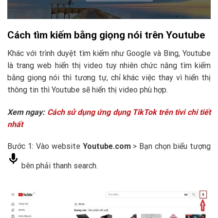
Cách tìm kiếm bằng giọng nói trên Youtube
Khác với trình duyệt tìm kiếm như Google và Bing, Youtube
là trang web hiển thị video tuy nhiên chức năng tìm kiếm
bằng giọng nói thì tương tự, chỉ khác việc thay vì hiển thị
thông tin thì Youtube sẽ hiển thị video phù hợp.
Xem ngay:
Cách sử dụng ứng dụng TikTok trên tivi chi tiết
nhất
Bước 1: Vào website
Youtube.com
> Bạn chọn biểu tượng
bên phải thanh search.