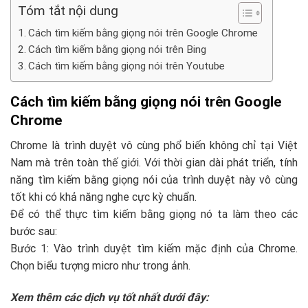
Tóm tắt nội dung
Cách tìm kiếm bằng giọng nói trên Google Chrome
Cách tìm kiếm bằng giọng nói trên Bing
Cách tìm kiếm bằng giọng nói trên Youtube
Cách tìm kiếm bằng giọng nói trên Google
Chrome
Chrome là trình duyệt vô cùng phổ biến không chỉ tại Việt
Nam mà trên toàn thế giới. Với thời gian dài phát triển, tính
năng tìm kiếm bằng giọng nói của trình duyệt này vô cùng
tốt khi có khả năng nghe cực kỳ chuẩn.
Để có thể thực tìm kiếm bằng giọng nó ta làm theo các
bước sau:
Bước 1: Vào trình duyệt tìm kiếm mặc định của Chrome.
Chọn biểu tượng micro như trong ảnh.
Xem thêm các dịch vụ tốt nhất dưới đây: