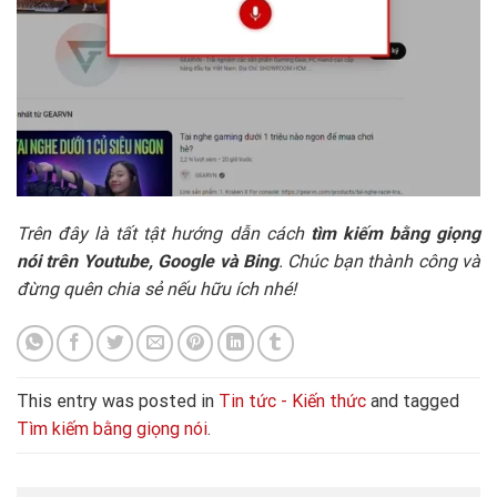
Trên đây là tất tật hướng dẫn cách
tìm kiếm bằng giọng
nói trên Youtube, Google và Bing
. Chúc bạn thành công và
đừng quên chia sẻ nếu hữu ích nhé!
This entry was posted in
Tin tức - Kiến thức
and tagged
Tìm kiếm bằng giọng nói
.