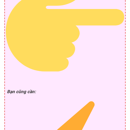
Bạn cũng cần: