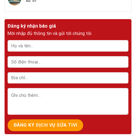
xử trí
Đăng ký nhận báo giá
Mời nhập đủ thông tin và gửi tới chúng tôi