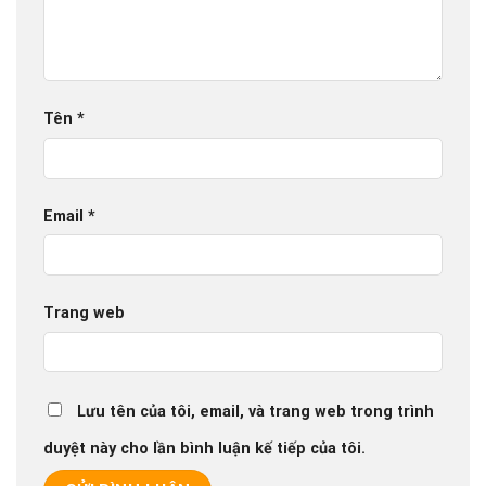
Tên
*
Email
*
Trang web
Lưu tên của tôi, email, và trang web trong trình
duyệt này cho lần bình luận kế tiếp của tôi.