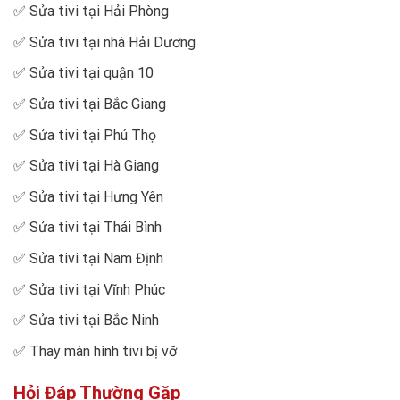
✅
Sửa tivi tại Hải Phòng
✅
Sửa tivi tại nhà Hải Dương
✅
Sửa tivi tại quận 10
✅
Sửa tivi tại Bắc Giang
✅
Sửa tivi tại Phú Thọ
✅
Sửa tivi tại Hà Giang
✅
Sửa tivi tại Hưng Yên
✅
Sửa tivi tại Thái Bình
✅
Sửa tivi tại Nam Định
✅
Sửa tivi tại Vĩnh Phúc
✅
Sửa tivi tại Bắc Ninh
✅
Thay màn hình tivi bị vỡ
Hỏi Đáp Thường Gặp