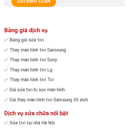
Bảng giá dịch vụ
✅
Bảng giá sửa tivi
✅
Thay màn hình tivi Samsung
✅
Thay màn hình tivi Sony
✅
Thay màn hình tivi Lg
✅
Thay màn hình tivi Tcl
✅
Giá sửa tivi bị sọc màn hình
✅
Giá thay màn hình tivi Samsung 55 inch
Dịch vụ sửa chữa nổi bật
✅
Sửa tivi tại nhà Hà Nội