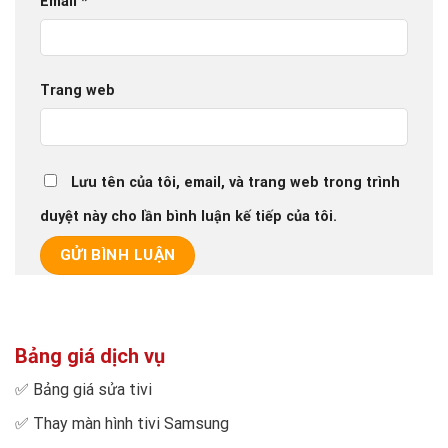
Email
*
Trang web
Lưu tên của tôi, email, và trang web trong trình
duyệt này cho lần bình luận kế tiếp của tôi.
Bảng giá dịch vụ
✅
Bảng giá sửa tivi
✅
Thay màn hình tivi Samsung