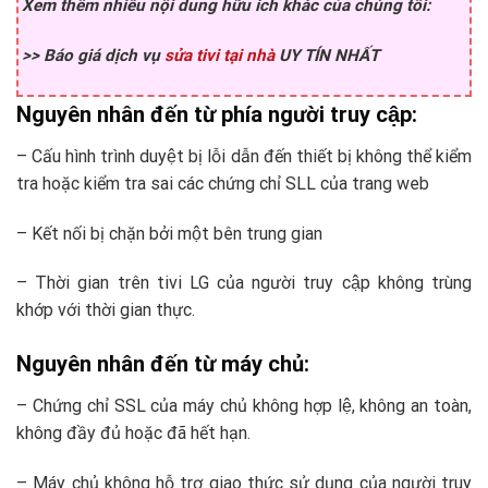
Xem thêm nhiều nội dung hữu ích khác của chúng tôi:
>> Báo giá dịch vụ
sửa tivi tại nhà
UY TÍN NHẤT
Nguyên nhân đến từ phía người truy cập:
– Cấu hình trình duyệt bị lỗi dẫn đến thiết bị không thể kiểm
tra hoặc kiểm tra sai các chứng chỉ SLL của trang web
– Kết nối bị chặn bởi một bên trung gian
– Thời gian trên tivi LG của người truy cập không trùng
khớp với thời gian thực.
Nguyên nhân đến từ máy chủ:
– Chứng chỉ SSL của máy chủ không hợp lệ, không an toàn,
không đầy đủ hoặc đã hết hạn.
– Máy chủ không hỗ trợ giao thức sử dụng của người truy