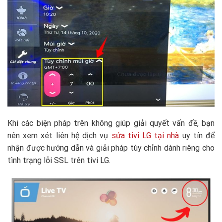
Khi các biện pháp trên không giúp giải quyết vấn đề, bạn
nên xem xét liên hệ dịch vụ
sửa tivi LG tại nhà
uy tín để
nhận được hướng dẫn và giải pháp tùy chỉnh dành riêng cho
tình trạng lỗi SSL trên tivi LG.